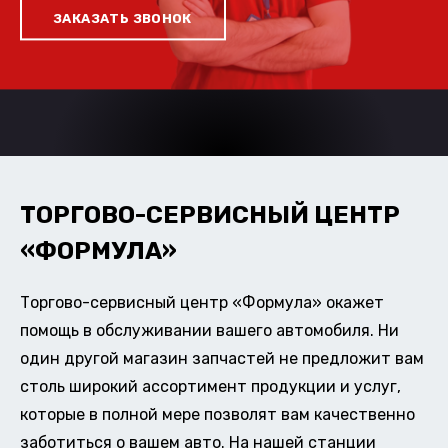
ЗАКАЗАТЬ ЗВОНОК
ТОРГОВО-СЕРВИСНЫЙ ЦЕНТР
«ФОРМУЛА»
Торгово-сервисный центр «Формула» окажет
помощь в обслуживании вашего автомобиля. Ни
один другой магазин запчастей не предложит вам
столь широкий ассортимент продукции и услуг,
которые в полной мере позволят вам качественно
заботиться о вашем авто. На нашей станции