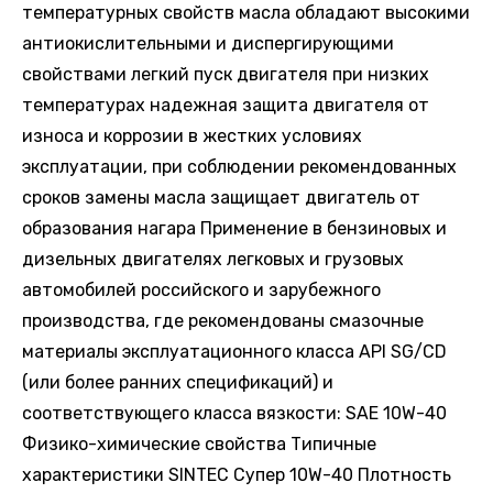
температурных свойств масла обладают высокими
антиокислительными и диспергирующими
свойствами легкий пуск двигателя при низких
температурах надежная защита двигателя от
износа и коррозии в жестких условиях
эксплуатации, при соблюдении рекомендованных
сроков замены масла защищает двигатель от
образования нагара Применение в бензиновых и
дизельных двигателях легковых и грузовых
автомобилей российского и зарубежного
производства, где рекомендованы смазочные
материалы эксплуатационного класса API SG/CD
(или более ранних спецификаций) и
соответствующего класса вязкости: SAE 10W-40
Физико-химические свойства Типичные
характеристики SINTEC Супер 10W-40 Плотность