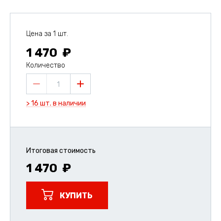
Цена за 1 шт.
1 470
Количество
1
> 16 шт. в наличии
Итоговая стоимость
1 470
КУПИТЬ