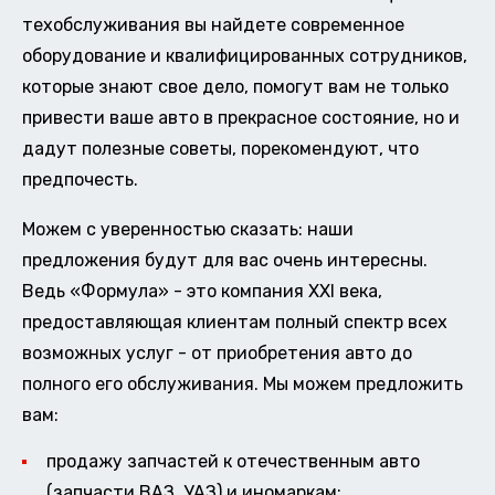
техобслуживания вы найдете современное
оборудование и квалифицированных сотрудников,
которые знают свое дело, помогут вам не только
привести ваше авто в прекрасное состояние, но и
дадут полезные советы, порекомендуют, что
предпочесть.
Можем с уверенностью сказать: наши
предложения будут для вас очень интересны.
Ведь «Формула» - это компания XXI века,
предоставляющая клиентам полный спектр всех
возможных услуг - от приобретения авто до
полного его обслуживания. Мы можем предложить
вам:
продажу запчастей к отечественным авто
(запчасти ВАЗ, УАЗ) и иномаркам;