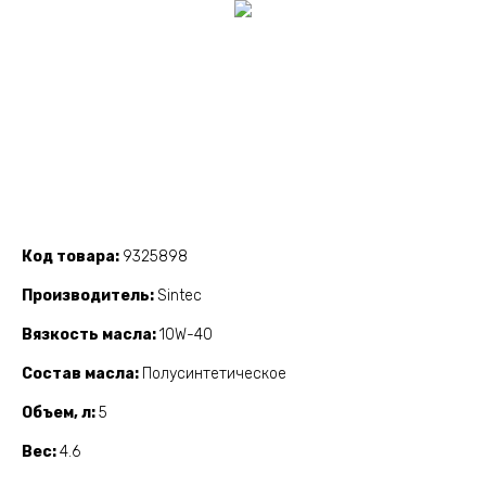
Код товара
9325898
Производитель
Sintec
Вязкость масла
10W-40
Состав масла
Полусинтетическое
Объем, л
5
Вес
4.6