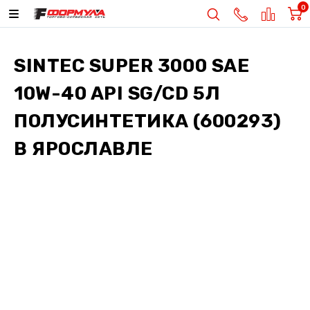
0
SINTEC SUPER 3000 SAE
10W-40 API SG/CD 5Л
ПОЛУСИНТЕТИКА (600293)
В ЯРОСЛАВЛЕ