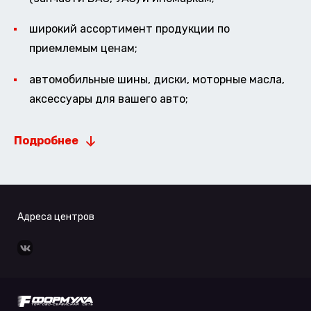
широкий ассортимент продукции по
приемлемым ценам;
автомобильные шины, диски, моторные масла,
аксессуары для вашего авто;
Подробнее
Адреса центров