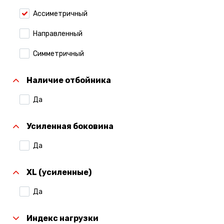
Ассиметричный
Направленный
Симметричный
Наличие отбойника
Да
Усиленная боковина
Да
XL (усиленные)
Да
Индекс нагрузки