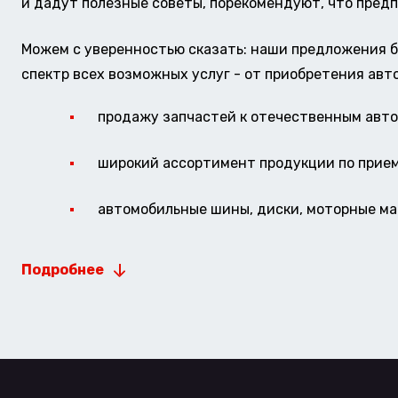
и дадут полезные советы, порекомендуют, что предп
Можем с уверенностью сказать: наши предложения б
спектр всех возможных услуг - от приобретения авт
продажу запчастей к отечественным авто 
широкий ассортимент продукции по прие
автомобильные шины, диски, моторные мас
Подробнее