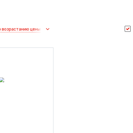
о возрастанию цены