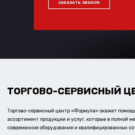
ЗАКАЗАТЬ ЗВОНОК
ТОРГОВО-СЕРВИСНЫЙ Ц
Торгово-сервисный центр «Формула» окажет помощь 
ассортимент продукции и услуг, которые в полной м
современное оборудование и квалифицированных сотр