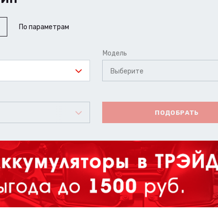
По параметрам
Модель
Выберите
ПОДОБРАТЬ