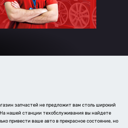
газин запчастей не предложит вам столь широкий
о. На нашей станции техобслуживания вы найдете
ько привести ваше авто в прекрасное состояние, но