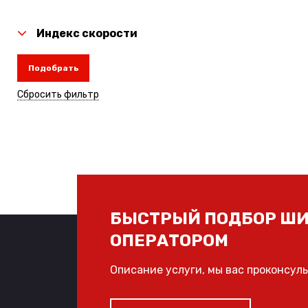
Индекс скорости
Подобрать
Сбросить фильтр
БЫСТРЫЙ ПОДБОР ШИ
ОПЕРАТОРОМ
Описание услуги, мы вас проконсул