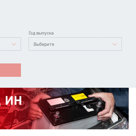
Год выпуска
Выберите