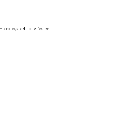
На складах 4 шт. и более