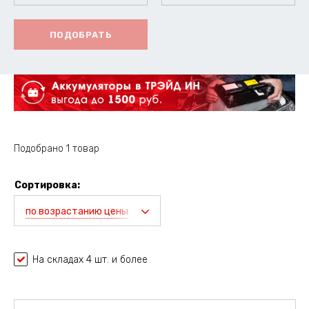
ПОДОБРАТЬ
Подобрано 1 товар
Сортировка:
по возрастанию цены
На складах 4 шт. и более