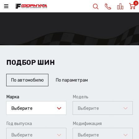
0
ПОДБОР ШИН
По автомобилю
По параметрам
Марка
Модель
Выберите
Выберите
Год выпуска
Модификация
Выберите
Выберите