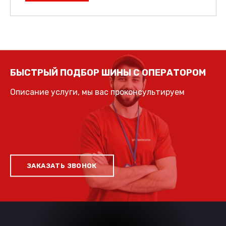
БЫСТРЫЙ ПОДБОР ШИНЫ С ОПЕРАТОРОМ
Описание услуги, мы вас проконсультируем
ЗАКАЗАТЬ ЗВОНОК