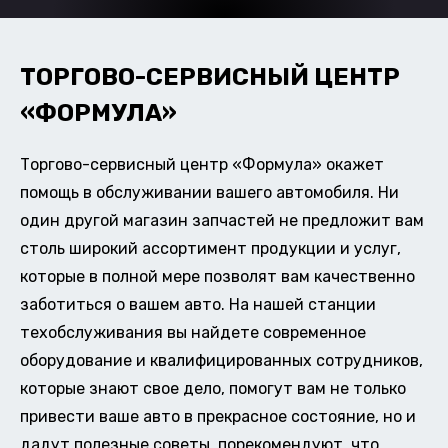
ТОРГОВО-СЕРВИСНЫЙ ЦЕНТР
«ФОРМУЛА»
Торгово-сервисный центр «Формула» окажет
помощь в обслуживании вашего автомобиля. Ни
один другой магазин запчастей не предложит вам
столь широкий ассортимент продукции и услуг,
которые в полной мере позволят вам качественно
заботиться о вашем авто. На нашей станции
техобслуживания вы найдете современное
оборудование и квалифицированных сотрудников,
которые знают свое дело, помогут вам не только
привести ваше авто в прекрасное состояние, но и
дадут полезные советы, порекомендуют, что