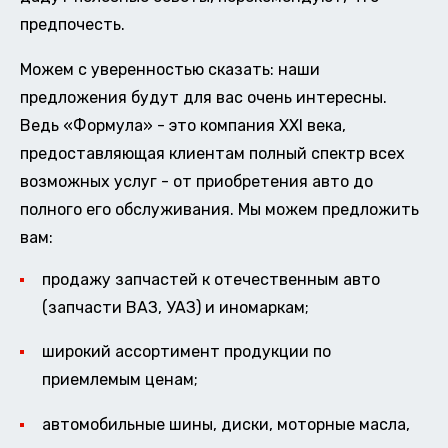
предпочесть.
Можем с уверенностью сказать: наши
предложения будут для вас очень интересны.
Ведь «Формула» - это компания XXI века,
предоставляющая клиентам полный спектр всех
возможных услуг - от приобретения авто до
полного его обслуживания. Мы можем предложить
вам:
продажу запчастей к отечественным авто
(запчасти ВАЗ, УАЗ) и иномаркам;
широкий ассортимент продукции по
приемлемым ценам;
автомобильные шины, диски, моторные масла,