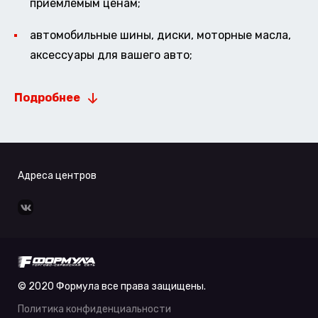
приемлемым ценам;
автомобильные шины, диски, моторные масла,
аксессуары для вашего авто;
Подробнее
Адреса центров
© 2020 Формула все права защищены.
Политика конфиденциальности