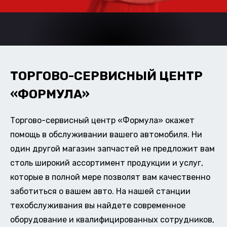
ТОРГОВО-СЕРВИСНЫЙ ЦЕНТР
«ФОРМУЛА»
Торгово-сервисный центр «Формула» окажет
помощь в обслуживании вашего автомобиля. Ни
один другой магазин запчастей не предложит вам
столь широкий ассортимент продукции и услуг,
которые в полной мере позволят вам качественно
заботиться о вашем авто. На нашей станции
техобслуживания вы найдете современное
оборудование и квалифицированных сотрудников,