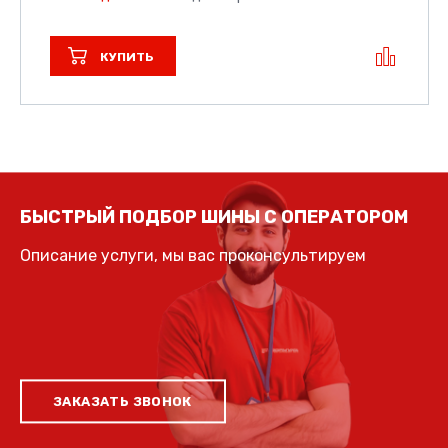
КУПИТЬ
БЫСТРЫЙ ПОДБОР ШИНЫ С ОПЕРАТОРОМ
Описание услуги, мы вас проконсультируем
ЗАКАЗАТЬ ЗВОНОК