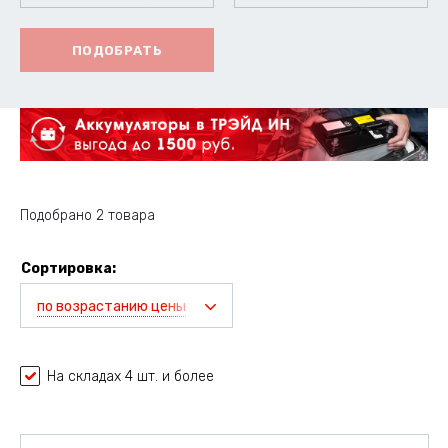
ПОДОБРАТЬ
Подобрано 2 товара
Сортировка:
по возрастанию цены
На складах 4 шт. и более