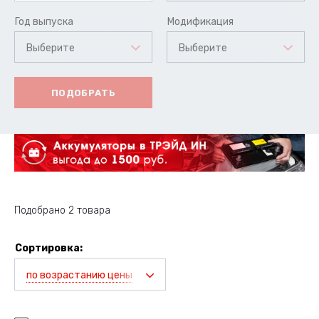
Год выпуска
Модификация
Выберите
Выберите
ПОДОБРАТЬ
Подобрано 2 товара
Сортировка:
по возрастанию цены