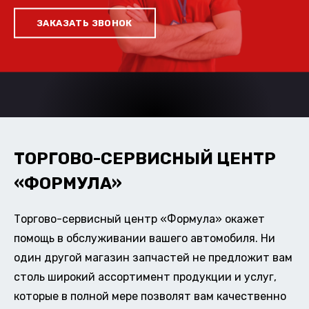
ЗАКАЗАТЬ ЗВОНОК
ТОРГОВО-СЕРВИСНЫЙ ЦЕНТР
«ФОРМУЛА»
Торгово-сервисный центр «Формула» окажет
помощь в обслуживании вашего автомобиля. Ни
один другой магазин запчастей не предложит вам
столь широкий ассортимент продукции и услуг,
которые в полной мере позволят вам качественно