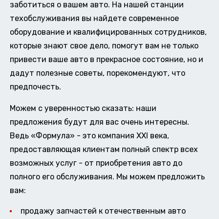
заботиться о вашем авто. На нашей станции
техобслуживания вы найдете современное
оборудование и квалифицированных сотрудников,
которые знают свое дело, помогут вам не только
привести ваше авто в прекрасное состояние, но и
дадут полезные советы, порекомендуют, что
предпочесть.
Можем с уверенностью сказать: наши
предложения будут для вас очень интересны.
Ведь «Формула» - это компания XXI века,
предоставляющая клиентам полный спектр всех
возможных услуг - от приобретения авто до
полного его обслуживания. Мы можем предложить
вам:
продажу запчастей к отечественным авто