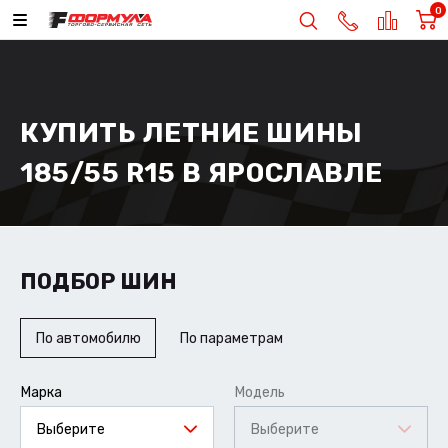
0
КУПИТЬ ЛЕТНИЕ ШИНЫ
185/55 R15 В ЯРОСЛАВЛЕ
ПОДБОР ШИН
По автомобилю
По параметрам
Марка
Модель
Выберите
Выберите