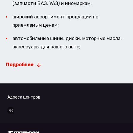
(запчасти ВАЗ, УАЗ) и иномаркам;
широкий ассортимент продукции по
приемлемым ценам;
автомобильные шины, диски, моторные масла,
аксессуары для вашего авто;
Подробнее
Адреса центров