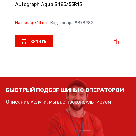
Autograph Aqua 3
185/55R15
На складе 14 шт.
Код товара 9378982
КУПИТЬ
БЫСТРЫЙ ПОДБОР ШИНЫ С ОПЕРАТОРОМ
Описание услуги, мы вас проконсультируем