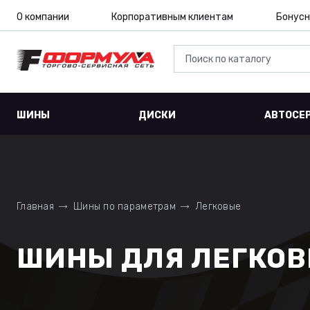
О компании
Корпоративным клиентам
Бонусн
ШИНЫ
ДИСКИ
АВТОСЕ
Главная
Шины по параметрам
Легковые
ШИНЫ ДЛЯ ЛЕГКОВЫ