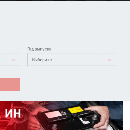
Год выпуска
Выберите