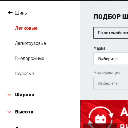
Шины
ПОДБОР 
Легковые
По автомобилю
Легкогрузовые
Марка
Внедорожные
Выберите
Модификация
Грузовые
Выберите
Ширина
Высота