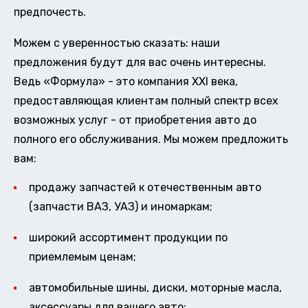
предпочесть.
Можем с уверенностью сказать: наши
предложения будут для вас очень интересны.
Ведь «Формула» - это компания XXI века,
предоставляющая клиентам полный спектр всех
возможных услуг - от приобретения авто до
полного его обслуживания. Мы можем предложить
вам:
продажу запчастей к отечественным авто
(запчасти ВАЗ, УАЗ) и иномаркам;
широкий ассортимент продукции по
приемлемым ценам;
автомобильные шины, диски, моторные масла,
аксессуары для вашего авто;