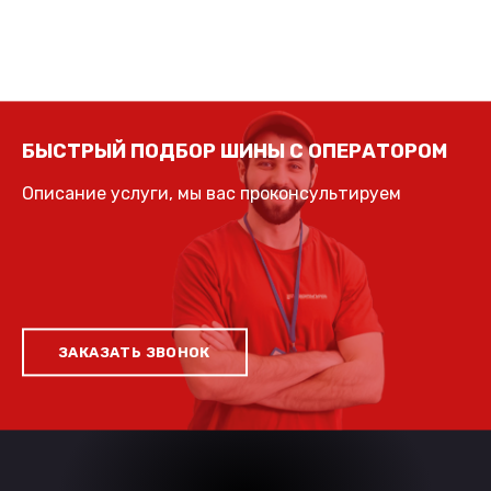
БЫСТРЫЙ ПОДБОР ШИНЫ С ОПЕРАТОРОМ
Описание услуги, мы вас проконсультируем
ЗАКАЗАТЬ ЗВОНОК