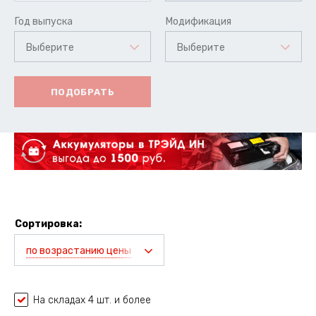
Год выпуска
Модификация
Выберите
Выберите
ПОДОБРАТЬ
Сортировка:
по возрастанию цены
На складах 4 шт. и более