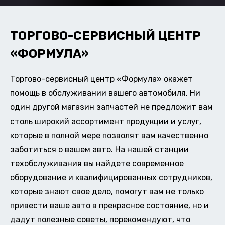
ТОРГОВО-СЕРВИСНЫЙ ЦЕНТР
«ФОРМУЛА»
Торгово-сервисный центр «Формула» окажет
помощь в обслуживании вашего автомобиля. Ни
один другой магазин запчастей не предложит вам
столь широкий ассортимент продукции и услуг,
которые в полной мере позволят вам качественно
заботиться о вашем авто. На нашей станции
техобслуживания вы найдете современное
оборудование и квалифицированных сотрудников,
которые знают свое дело, помогут вам не только
привести ваше авто в прекрасное состояние, но и
дадут полезные советы, порекомендуют, что