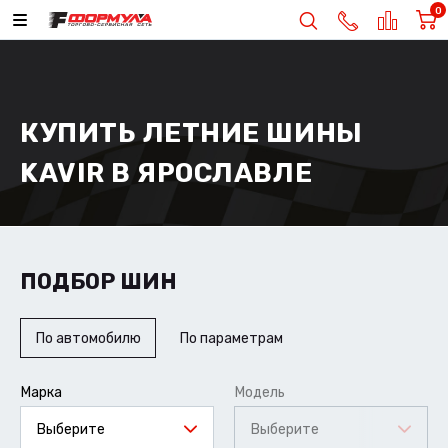
0
КУПИТЬ ЛЕТНИЕ ШИНЫ
KAVIR В ЯРОСЛАВЛЕ
ПОДБОР ШИН
По автомобилю
По параметрам
Марка
Модель
Выберите
Выберите