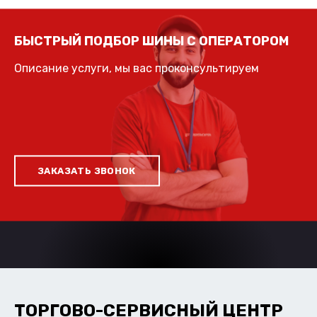
БЫСТРЫЙ ПОДБОР ШИНЫ С ОПЕРАТОРОМ
Описание услуги, мы вас проконсультируем
ЗАКАЗАТЬ ЗВОНОК
ТОРГОВО-СЕРВИСНЫЙ ЦЕНТР