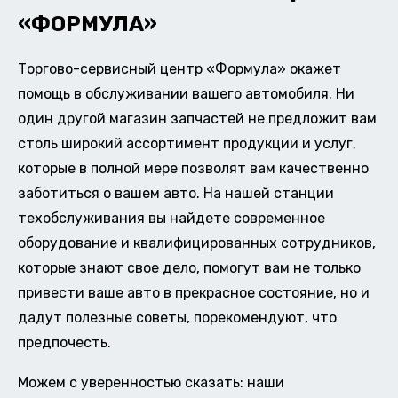
«ФОРМУЛА»
Торгово-сервисный центр «Формула» окажет
помощь в обслуживании вашего автомобиля. Ни
один другой магазин запчастей не предложит вам
столь широкий ассортимент продукции и услуг,
которые в полной мере позволят вам качественно
заботиться о вашем авто. На нашей станции
техобслуживания вы найдете современное
оборудование и квалифицированных сотрудников,
которые знают свое дело, помогут вам не только
привести ваше авто в прекрасное состояние, но и
дадут полезные советы, порекомендуют, что
предпочесть.
Можем с уверенностью сказать: наши