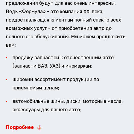
предложения будут для вас очень интересны.
Ведь «Формула» - это компания XXI века,
предоставляющая клиентам полный спектр всех
возможных услуг - от приобретения авто до
полного его обслуживания. Мы можем предложить
вам:
продажу запчастей к отечественным авто
(запчасти ВАЗ, УАЗ) и иномаркам;
широкий ассортимент продукции по
приемлемым ценам;
автомобильные шины, диски, моторные масла,
аксессуары для вашего авто;
Подробнее