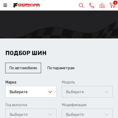
0
ПОДБОР ШИН
По автомобилю
По параметрам
Марка
Модель
Выберите
Выберите
Год выпуска
Модификация
Выберите
Выберите