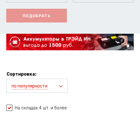
ПОДОБРАТЬ
Сортировка:
по популярности
На складах 4 шт. и более