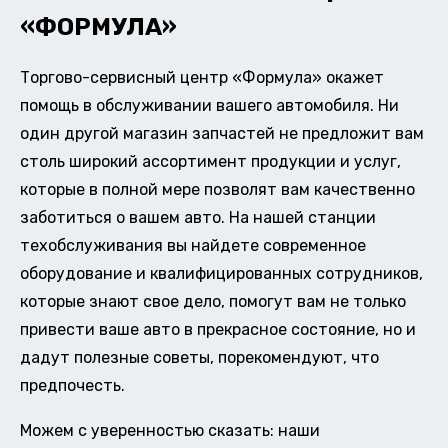
«ФОРМУЛА»
Торгово-сервисный центр «Формула» окажет
помощь в обслуживании вашего автомобиля. Ни
один другой магазин запчастей не предложит вам
столь широкий ассортимент продукции и услуг,
которые в полной мере позволят вам качественно
заботиться о вашем авто. На нашей станции
техобслуживания вы найдете современное
оборудование и квалифицированных сотрудников,
которые знают свое дело, помогут вам не только
привести ваше авто в прекрасное состояние, но и
дадут полезные советы, порекомендуют, что
предпочесть.
Можем с уверенностью сказать: наши