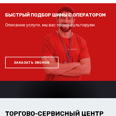
БЫСТРЫЙ ПОДБОР ШИНЫ С ОПЕРАТОРОМ
Описание услуги, мы вас проконсультируем
ЗАКАЗАТЬ ЗВОНОК
ТОРГОВО-СЕРВИСНЫЙ ЦЕНТР