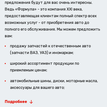
предложения будут для вас очень интересны.
Ведь «Формула» - это компания XXI века,
предоставляющая клиентам полный спектр всех
возможных услуг - от приобретения авто до
полного его обслуживания. Мы можем предложить
вам:
продажу запчастей к отечественным авто
(запчасти ВАЗ, УАЗ) и иномаркам;
широкий ассортимент продукции по
приемлемым ценам;
автомобильные шины, диски, моторные масла,
аксессуары для вашего авто;
Подробнее