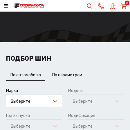
0
ПОДБОР ШИН
По автомобилю
По параметрам
Марка
Модель
Выберите
Выберите
Год выпуска
Модификация
Выберите
Выберите