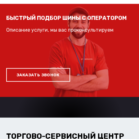
БЫСТРЫЙ ПОДБОР ШИНЫ С ОПЕРАТОРОМ
Описание услуги, мы вас проконсультируем
ЗАКАЗАТЬ ЗВОНОК
ТОРГОВО-СЕРВИСНЫЙ ЦЕНТР