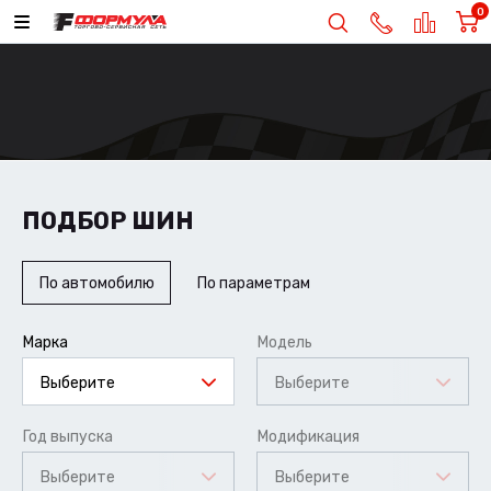
0
ПОДБОР ШИН
По автомобилю
По параметрам
Марка
Модель
Выберите
Выберите
Год выпуска
Модификация
Выберите
Выберите