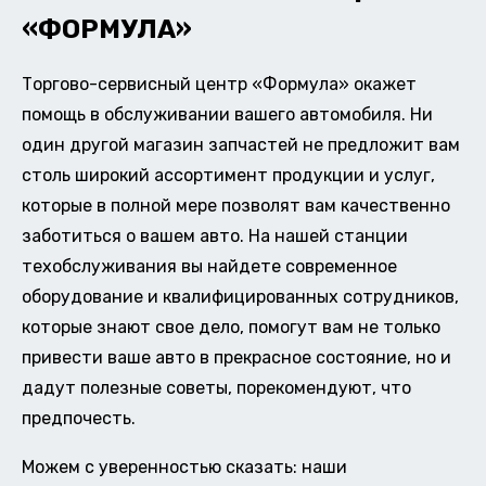
«ФОРМУЛА»
Торгово-сервисный центр «Формула» окажет
помощь в обслуживании вашего автомобиля. Ни
один другой магазин запчастей не предложит вам
столь широкий ассортимент продукции и услуг,
которые в полной мере позволят вам качественно
заботиться о вашем авто. На нашей станции
техобслуживания вы найдете современное
оборудование и квалифицированных сотрудников,
которые знают свое дело, помогут вам не только
привести ваше авто в прекрасное состояние, но и
дадут полезные советы, порекомендуют, что
предпочесть.
Можем с уверенностью сказать: наши