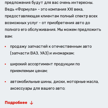
предложения будут для вас очень интересны.
Ведь «Формула» - это компания XXI века,
предоставляющая клиентам полный спектр всех
возможных услуг - от приобретения авто до
полного его обслуживания. Мы можем предложить
вам:
продажу запчастей к отечественным авто
(запчасти ВАЗ, УАЗ) и иномаркам;
широкий ассортимент продукции по
приемлемым ценам;
автомобильные шины, диски, моторные масла,
аксессуары для вашего авто;
Подробнее