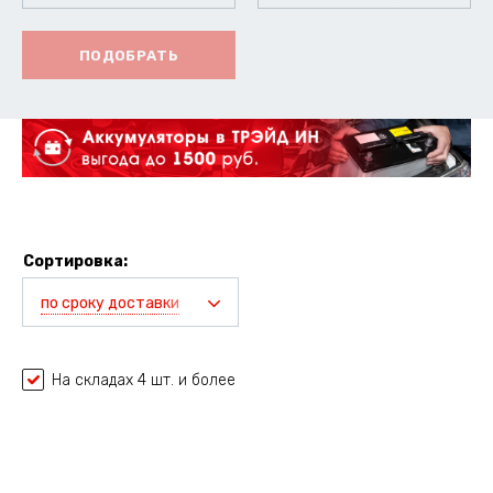
ПОДОБРАТЬ
Сортировка:
по сроку доставки
На складах 4 шт. и более