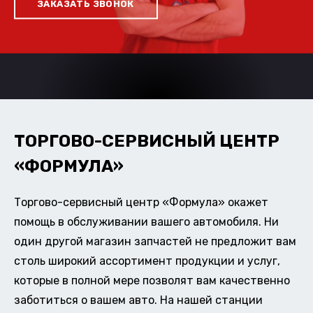
ЗАКАЗАТЬ ЗВОНОК
ТОРГОВО-СЕРВИСНЫЙ ЦЕНТР
«ФОРМУЛА»
Торгово-сервисный центр «Формула» окажет
помощь в обслуживании вашего автомобиля. Ни
один другой магазин запчастей не предложит вам
столь широкий ассортимент продукции и услуг,
которые в полной мере позволят вам качественно
заботиться о вашем авто. На нашей станции