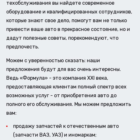
техобслуживания вы найдете современное
оборудование и квалифицированных сотрудников,
которые знают свое дело, помогут вам не только
привести ваше авто в прекрасное состояние, но и
дадут полезные советы, порекомендуют, что
предпочесть.
Можем с уверенностью сказать: наши
предложения будут для вас очень интересны.
Ведь «Формула» - это компания XXI века,
предоставляющая клиентам полный спектр всех
возможных услуг - от приобретения авто до
полного его обслуживания. Мы можем предложить
вам:
продажу запчастей к отечественным авто
(запчасти ВАЗ, УАЗ) и иномаркам;