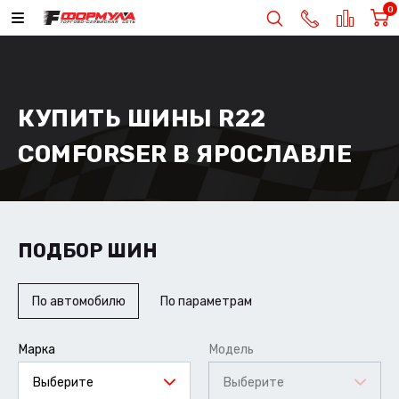
0
КУПИТЬ ШИНЫ R22
COMFORSER В ЯРОСЛАВЛЕ
ПОДБОР ШИН
По автомобилю
По параметрам
Марка
Модель
Выберите
Выберите