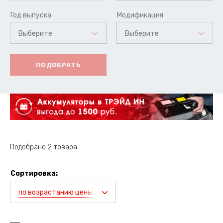
Год выпуска
Модификация
Выберите
Выберите
ПОДОБРАТЬ
Подобрано 2 товара
Сортировка:
по возрастанию цены