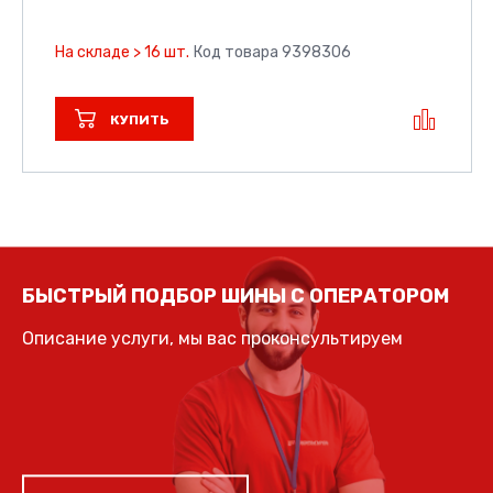
На складе > 16 шт.
Код товара 9398306
КУПИТЬ
БЫСТРЫЙ ПОДБОР ШИНЫ С ОПЕРАТОРОМ
Описание услуги, мы вас проконсультируем