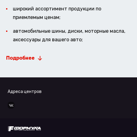
широкий ассортимент продукции по
приемлемым ценам;
автомобильные шины, диски, моторные масла,
аксессуары для вашего авто;
Подробнее
Адреса центров