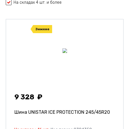
На складах 4 шт. и более
Зимние
9 328
Шина UNISTAR ICE PROTECTION
245/45R20