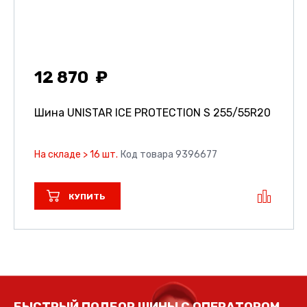
12 870
Шина UNISTAR ICE PROTECTION S
255/55R20
На складе > 16 шт.
Код товара 9396677
КУПИТЬ