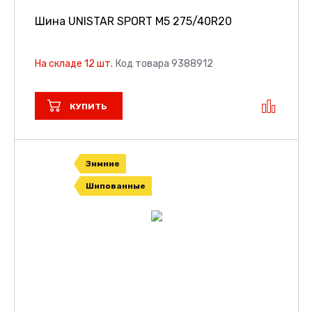
Шина UNISTAR SPORT M5
275/40R20
На складе 12 шт.
Код товара 9388912
КУПИТЬ
Зимние
Шипованные