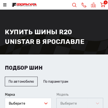
0
КУПИТЬ ШИНЫ R20
UNISTAR В ЯРОСЛАВЛЕ
ПОДБОР ШИН
По автомобилю
По параметрам
Марка
Модель
Выберите
Выберите