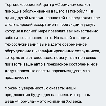
Торгово-сервисный центр «Формула» окажет
помощь в обслуживании вашего автомобиля. Ни
один другой магазин запчастей не предложит вам
столь широкий ассортимент продукции и услуг,
которые в полной мере позволят вам качественно
заботиться о вашем авто. На нашей станции
техобслуживания вы найдете современное
оборудование и квалифицированных сотрудников,
которые знают свое дело, помогут вам не только
привести ваше авто в прекрасное состояние, но и
дадут полезные советы, порекомендуют, что
предпочесть.
Можем с уверенностью сказать: наши
предложения будут для вас очень интересны.
Ведь «Формула» - это компания XXI века,