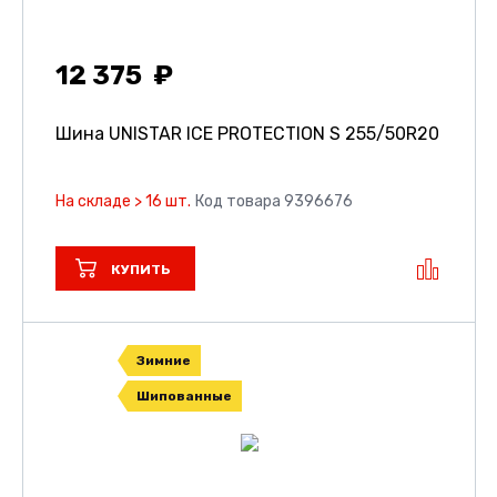
12 375
Шина UNISTAR ICE PROTECTION S
255/50R20
На складе > 16 шт.
Код товара 9396676
КУПИТЬ
Зимние
Шипованные