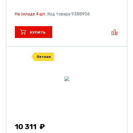
На складе 4 шт.
Код товара 9388906
КУПИТЬ
Летние
10 311