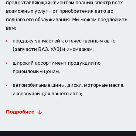
предоставляющая клиентам полный спектр всех
возможных услуг - от приобретения авто до
полного его обслуживания. Мы можем предложить
вам:
продажу запчастей к отечественным авто
(запчасти ВАЗ, УАЗ) и иномаркам;
широкий ассортимент продукции по
приемлемым ценам;
автомобильные шины, диски, моторные масла,
аксессуары для вашего авто;
Подробнее