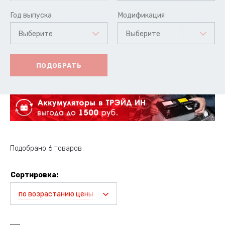
Год выпуска
Модификация
Выберите
Выберите
ПОДОБРАТЬ
Подобрано 6 товаров
Сортировка:
по возрастанию цены