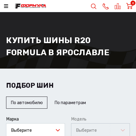
0
КУПИТЬ ШИНЫ R20
FORMULA В ЯРОСЛАВЛЕ
ПОДБОР ШИН
По автомобилю
По параметрам
Марка
Модель
Выберите
Выберите