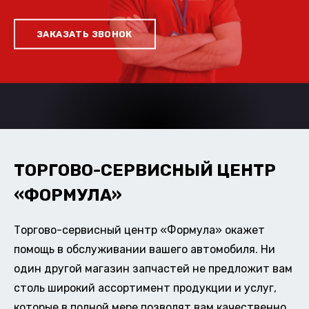
ЗАКАЗАТЬ ЗВОНОК
ТОРГОВО-СЕРВИСНЫЙ ЦЕНТР
«ФОРМУЛА»
Торгово-сервисный центр «Формула» окажет
помощь в обслуживании вашего автомобиля. Ни
один другой магазин запчастей не предложит вам
столь широкий ассортимент продукции и услуг,
которые в полной мере позволят вам качественно