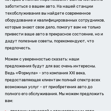
заботиться о вашем авто. На нашей станции
техобслуживания вы найдете современное
оборудование и квалифицированных сотрудников,
которые знают свое дело, помогут вам не только
привести ваше авто в прекрасное состояние, но и
дадут полезные советы, порекомендуют, что
предпочесть.
Можем с уверенностью сказать: наши
предложения будут для вас очень интересны.
Ведь «Формула» - это компания XXI века,
предоставляющая клиентам полный спектр всех
возможных услуг - от приобретения авто до
полного его обслуживания. Мы можем предложить
вам: