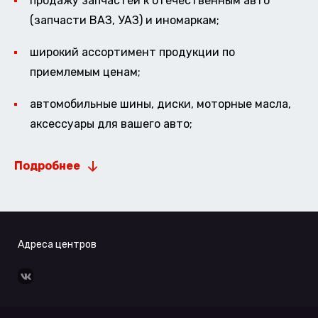
продажу запчастей к отечественным авто
(запчасти ВАЗ, УАЗ) и иномаркам;
широкий ассортимент продукции по
приемлемым ценам;
автомобильные шины, диски, моторные масла,
аксессуары для вашего авто;
Подробнее
Адреса центров