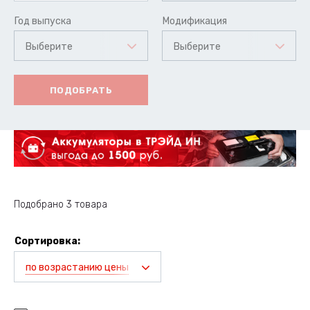
Год выпуска
Модификация
Выберите
Выберите
ПОДОБРАТЬ
Подобрано 3 товара
Сортировка:
по возрастанию цены