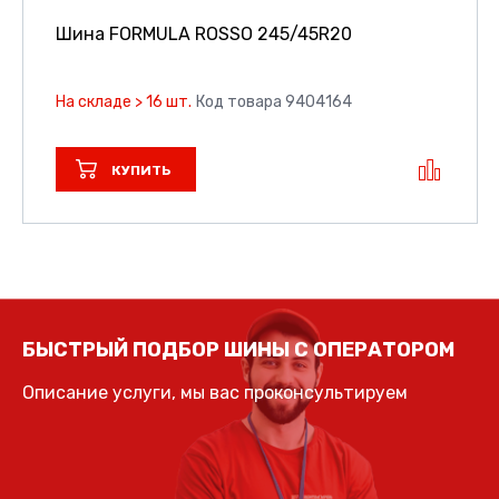
Шина FORMULA ROSSO
245/45R20
На складе > 16 шт.
Код товара 9404164
КУПИТЬ
БЫСТРЫЙ ПОДБОР ШИНЫ С ОПЕРАТОРОМ
Описание услуги, мы вас проконсультируем