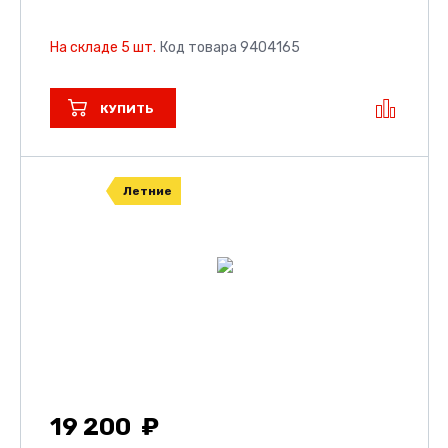
На складе 5 шт.
Код товара 9404165
КУПИТЬ
Летние
19 200