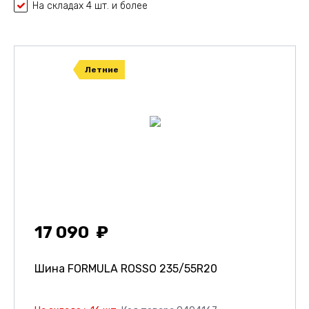
На складах 4 шт. и более
Летние
17 090
Шина FORMULA ROSSO
235/55R20