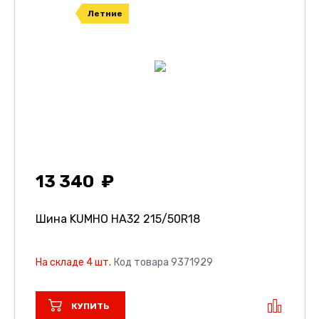
Летние
13 340
Шина KUMHO HA32
215/50R18
На складе 4 шт.
Код товара 9371929
КУПИТЬ