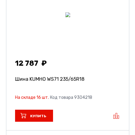
12 787
Шина KUMHO WS71
235/65R18
На складе 16 шт.
Код товара 9304218
КУПИТЬ