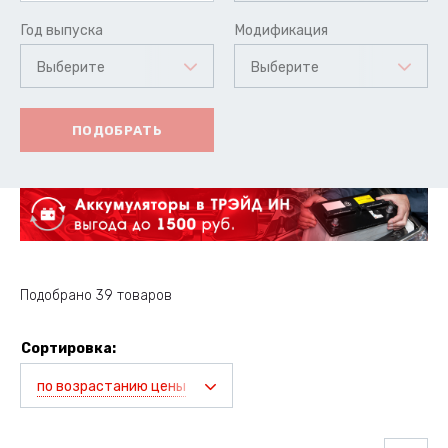
Год выпуска
Модификация
Выберите
Выберите
ПОДОБРАТЬ
Подобрано 39 товаров
Сортировка:
по возрастанию цены