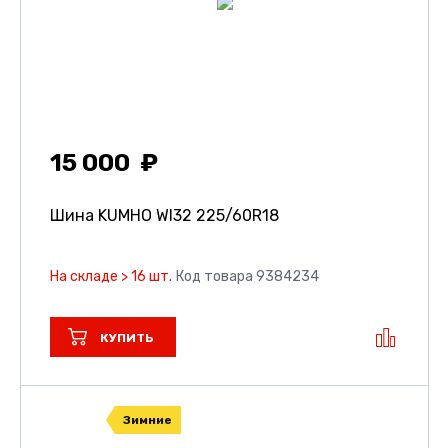
15 000
Шина KUMHO WI32
225/60R18
На складе > 16 шт.
Код товара 9384234
КУПИТЬ
Зимние