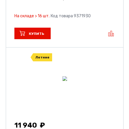
На складе > 16 шт.
Код товара 9371930
КУПИТЬ
Летние
11 940