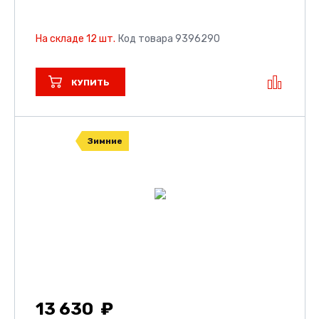
На складе 12 шт.
Код товара 9396290
КУПИТЬ
Зимние
13 630