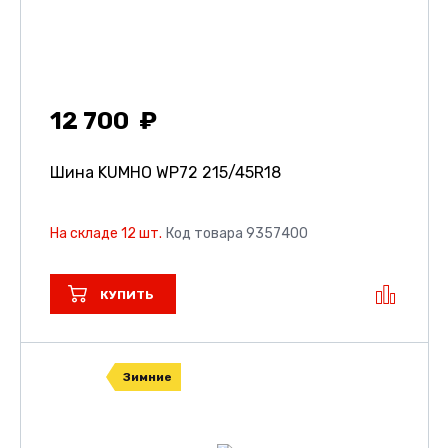
12 700
Шина KUMHO WP72
215/45R18
На складе 12 шт.
Код товара 9357400
КУПИТЬ
Зимние