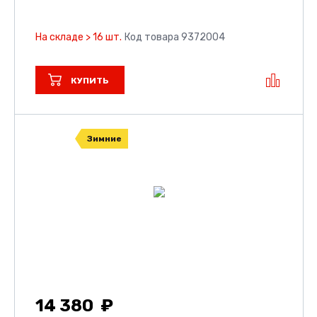
На складе > 16 шт.
Код товара 9372004
КУПИТЬ
Зимние
14 380