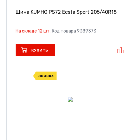
Шина KUMHO PS72 Ecsta Sport
205/40R18
На складе 12 шт.
Код товара 9389373
КУПИТЬ
Зимние