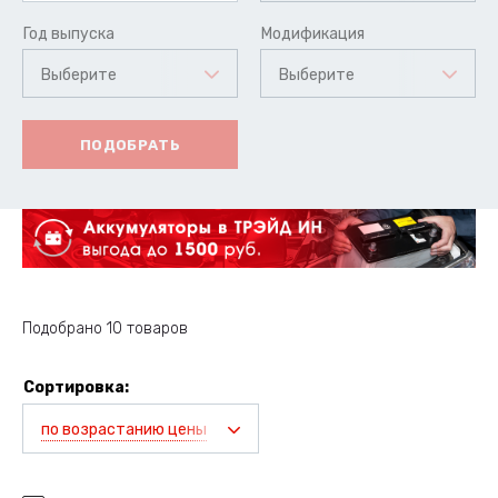
Год выпуска
Модификация
Выберите
Выберите
ПОДОБРАТЬ
Подобрано 10 товаров
Сортировка:
по возрастанию цены