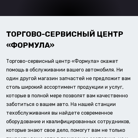
ТОРГОВО-СЕРВИСНЫЙ ЦЕНТР
«ФОРМУЛА»
Торгово-сервисный центр «Формула» окажет
помощь в обслуживании вашего автомобиля. Ни
один другой магазин запчастей не предложит вам
столь широкий ассортимент продукции и услуг,
которые в полной мере позволят вам качественно
заботиться о вашем авто. На нашей станции
техобслуживания вы найдете современное
оборудование и квалифицированных сотрудников,
которые знают свое дело, помогут вам не только