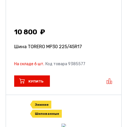
10 800
Шина TORERO MP30
225/45R17
На складе 6 шт.
Код товара 9385577
КУПИТЬ
Зимние
Шипованные