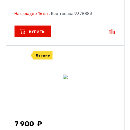
На складе > 16 шт.
Код товара 9378883
КУПИТЬ
Летние
7 900