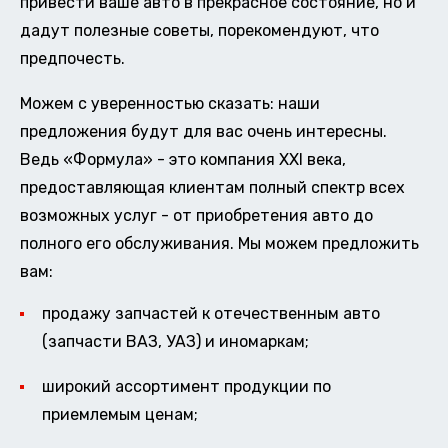
привести ваше авто в прекрасное состояние, но и
дадут полезные советы, порекомендуют, что
предпочесть.
Можем с уверенностью сказать: наши
предложения будут для вас очень интересны.
Ведь «Формула» - это компания XXI века,
предоставляющая клиентам полный спектр всех
возможных услуг - от приобретения авто до
полного его обслуживания. Мы можем предложить
вам:
продажу запчастей к отечественным авто
(запчасти ВАЗ, УАЗ) и иномаркам;
широкий ассортимент продукции по
приемлемым ценам;