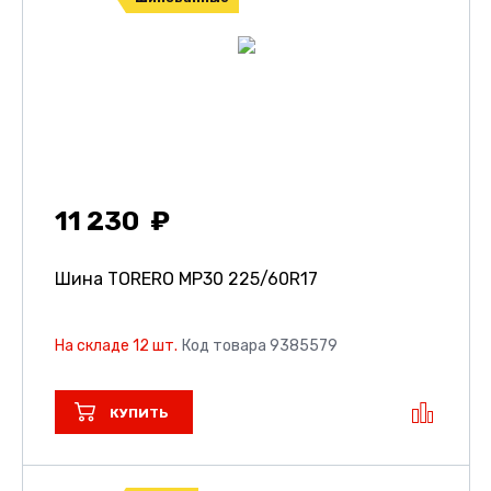
11 230
Шина TORERO MP30
225/60R17
На складе 12 шт.
Код товара 9385579
КУПИТЬ