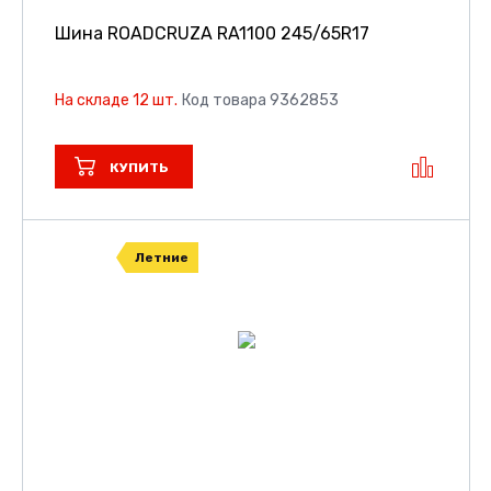
Шина ROADCRUZA RA1100
245/65R17
На складе 12 шт.
Код товара 9362853
КУПИТЬ
Летние