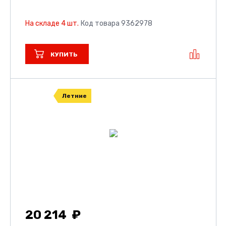
На складе 4 шт.
Код товара 9362978
КУПИТЬ
Летние
20 214