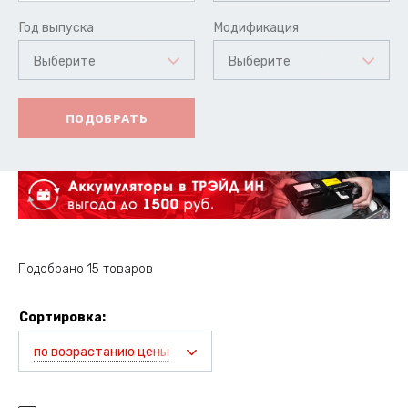
Год выпуска
Модификация
Выберите
Выберите
ПОДОБРАТЬ
Подобрано 15 товаров
Сортировка:
по возрастанию цены