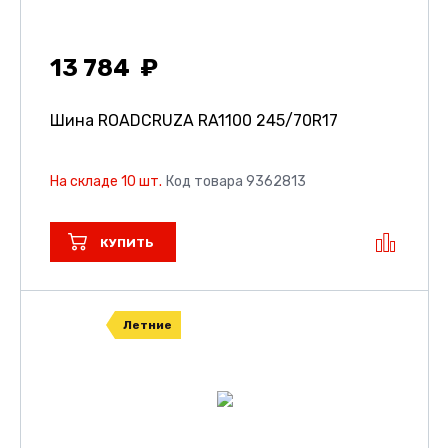
13 784
Шина ROADCRUZA RA1100
245/70R17
На складе 10 шт.
Код товара 9362813
КУПИТЬ
Летние