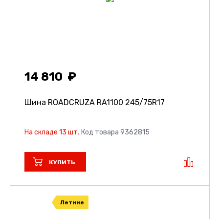
14 810
Шина ROADCRUZA RA1100
245/75R17
На складе 13 шт.
Код товара 9362815
КУПИТЬ
Летние