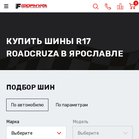
0
КУПИТЬ ШИНЫ R17
ROADCRUZA В ЯРОСЛАВЛЕ
ПОДБОР ШИН
По автомобилю
По параметрам
Марка
Модель
Выберите
Выберите