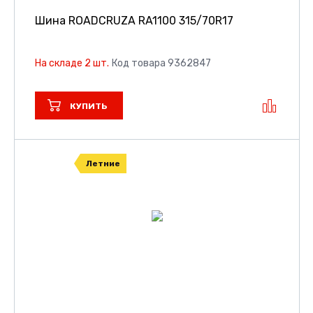
Шина ROADCRUZA RA1100
315/70R17
На складе 2 шт.
Код товара 9362847
КУПИТЬ
Летние