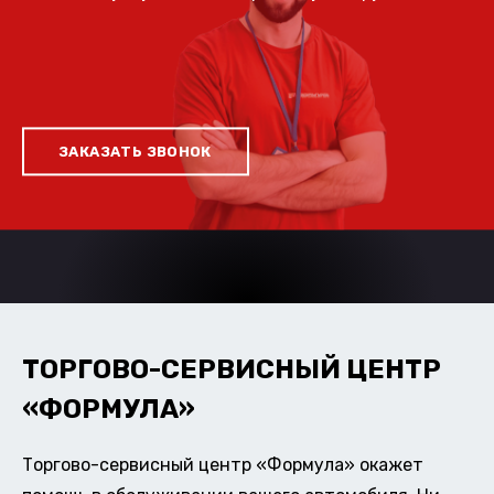
ЗАКАЗАТЬ ЗВОНОК
ТОРГОВО-СЕРВИСНЫЙ ЦЕНТР
«ФОРМУЛА»
Торгово-сервисный центр «Формула» окажет