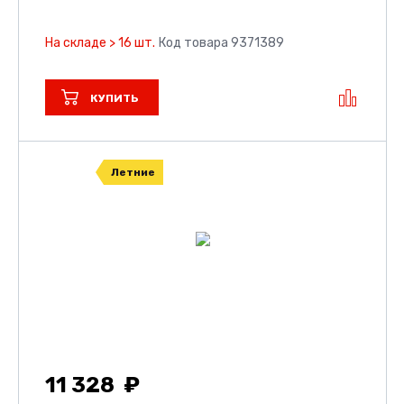
На складе > 16 шт.
Код товара 9371389
КУПИТЬ
Летние
11 328