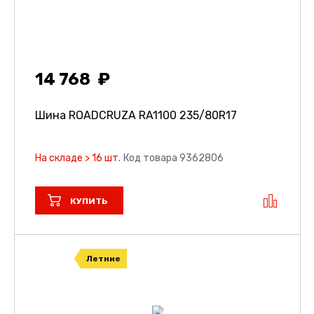
14 768
Шина ROADCRUZA RA1100
235/80R17
На складе > 16 шт.
Код товара 9362806
КУПИТЬ
Летние