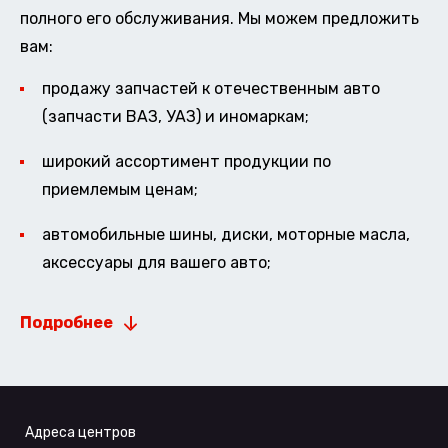
полного его обслуживания. Мы можем предложить
вам:
продажу запчастей к отечественным авто
(запчасти ВАЗ, УАЗ) и иномаркам;
широкий ассортимент продукции по
приемлемым ценам;
автомобильные шины, диски, моторные масла,
аксессуары для вашего авто;
Подробнее
Адреса центров