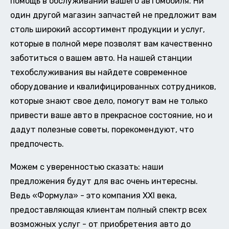
помощь в обслуживании вашего автомобиля. Ни
один другой магазин запчастей не предложит вам
столь широкий ассортимент продукции и услуг,
которые в полной мере позволят вам качественно
заботиться о вашем авто. На нашей станции
техобслуживания вы найдете современное
оборудование и квалифицированных сотрудников,
которые знают свое дело, помогут вам не только
привести ваше авто в прекрасное состояние, но и
дадут полезные советы, порекомендуют, что
предпочесть.
Можем с уверенностью сказать: наши
предложения будут для вас очень интересны.
Ведь «Формула» - это компания XXI века,
предоставляющая клиентам полный спектр всех
возможных услуг - от приобретения авто до