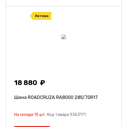
Летние
18 880
Шина ROADCRUZA RA8000
285/70R17
На складе 15 шт.
Код товара 9363171