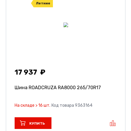
Летние
17 937
Шина ROADCRUZA RA8000
265/70R17
На складе > 16 шт.
Код товара 9363164
КУПИТЬ