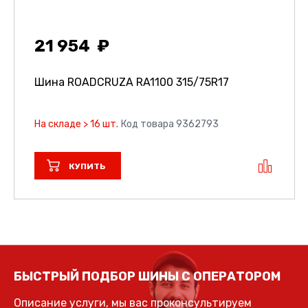
21 954
Шина ROADCRUZA RA1100
315/75R17
На складе > 16 шт.
Код товара 9362793
КУПИТЬ
БЫСТРЫЙ ПОДБОР ШИНЫ С ОПЕРАТОРОМ
Описание услуги, мы вас проконсультируем