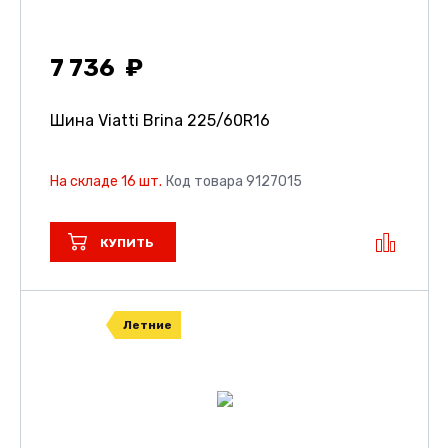
7 736
Шина Viatti Brina
225/60R16
На складе 16 шт.
Код товара 9127015
КУПИТЬ
Летние