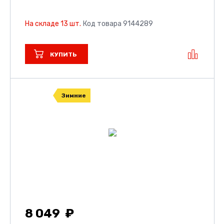
На складе 13 шт.
Код товара 9144289
КУПИТЬ
Зимние
8 049