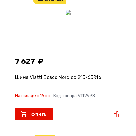
7 627
Шина Viatti Bosco Nordico
215/65R16
На складе > 16 шт.
Код товара 9112998
КУПИТЬ