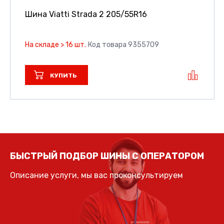
Шина Viatti Strada 2
205/55R16
На складе > 16 шт.
Код товара 9355709
КУПИТЬ
БЫСТРЫЙ ПОДБОР ШИНЫ С ОПЕРАТОРОМ
Описание услуги, мы вас проконсультируем