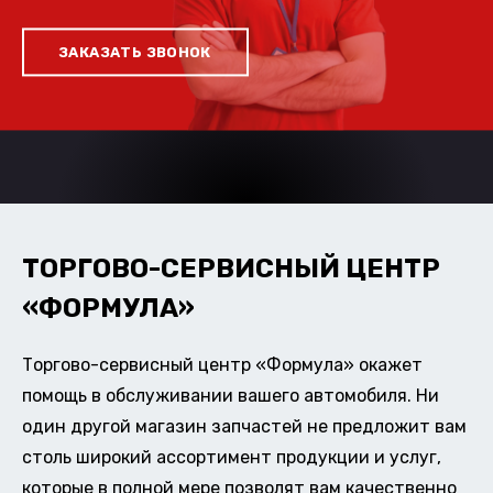
ЗАКАЗАТЬ ЗВОНОК
ТОРГОВО-СЕРВИСНЫЙ ЦЕНТР
«ФОРМУЛА»
Торгово-сервисный центр «Формула» окажет
помощь в обслуживании вашего автомобиля. Ни
один другой магазин запчастей не предложит вам
столь широкий ассортимент продукции и услуг,
которые в полной мере позволят вам качественно