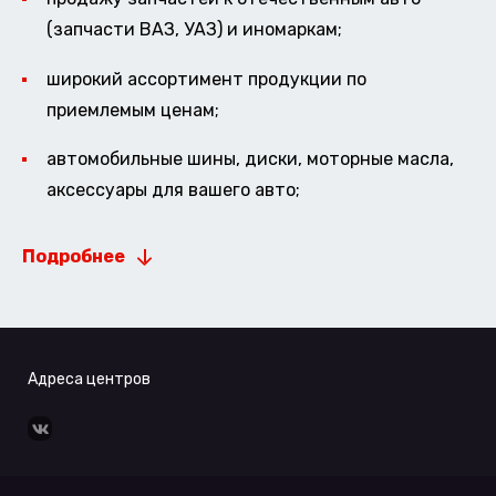
(запчасти ВАЗ, УАЗ) и иномаркам;
широкий ассортимент продукции по
приемлемым ценам;
автомобильные шины, диски, моторные масла,
аксессуары для вашего авто;
Подробнее
Адреса центров