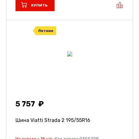
КУПИТЬ
Летние
5 757
Шина Viatti Strada 2
195/55R16