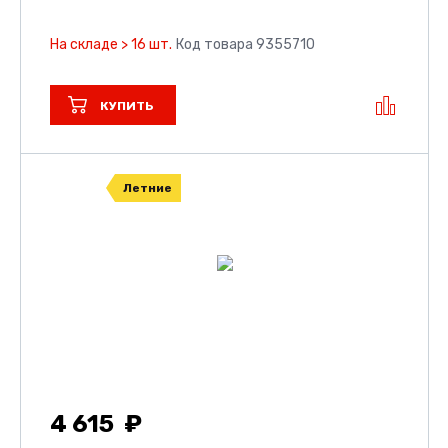
На складе > 16 шт.
Код товара 9355710
КУПИТЬ
Летние
4 615