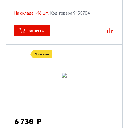
На складе > 16 шт.
Код товара 9135704
КУПИТЬ
Зимние
6 738