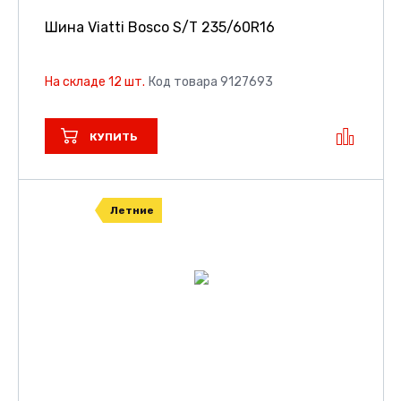
Шина Viatti Bosco S/T
235/60R16
На складе 12 шт.
Код товара 9127693
КУПИТЬ
Летние