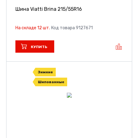
Шина Viatti Brina
215/55R16
На складе 12 шт.
Код товара 9127671
КУПИТЬ
Зимние
Шипованные