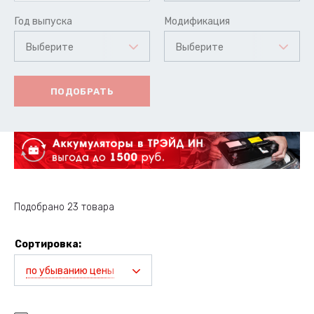
Год выпуска
Модификация
Выберите
Выберите
ПОДОБРАТЬ
Подобрано 23 товара
Сортировка:
по убыванию цены