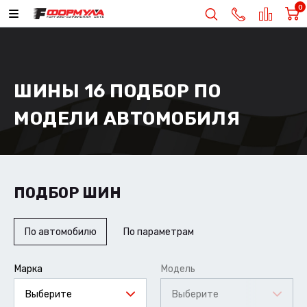
0
ШИНЫ 16 ПОДБОР ПО
МОДЕЛИ АВТОМОБИЛЯ
ПОДБОР ШИН
По автомобилю
По параметрам
Марка
Модель
Выберите
Выберите