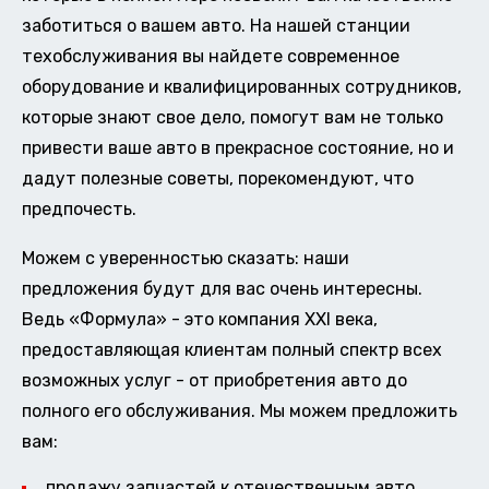
заботиться о вашем авто. На нашей станции
техобслуживания вы найдете современное
оборудование и квалифицированных сотрудников,
которые знают свое дело, помогут вам не только
привести ваше авто в прекрасное состояние, но и
дадут полезные советы, порекомендуют, что
предпочесть.
Можем с уверенностью сказать: наши
предложения будут для вас очень интересны.
Ведь «Формула» - это компания XXI века,
предоставляющая клиентам полный спектр всех
возможных услуг - от приобретения авто до
полного его обслуживания. Мы можем предложить
вам:
продажу запчастей к отечественным авто