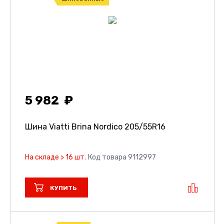
5 982
Шина Viatti Brina Nordico
205/55R16
На складе > 16 шт.
Код товара 9112997
КУПИТЬ