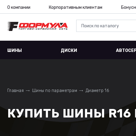
О компании
Корпоративным клиентам
Бонусн
ШИНЫ
ДИСКИ
АВТОСЕ
Главная
Шины по параметрам
Диаметр 16
КУПИТЬ ШИНЫ R16 