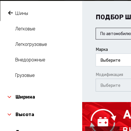
Шины
ПОДБОР 
Легковые
По автомобилю
Легкогрузовые
Марка
Внедорожные
Выберите
Модификация
Грузовые
Выберите
Ширина
Высота