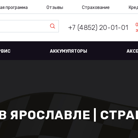
ая программа
Отзывы
Страхование
Кре
+7 (4852) 20-01-01
з
РВИС
АККУМУЛЯТОРЫ
АКС
В ЯРОСЛАВЛЕ | СТРА