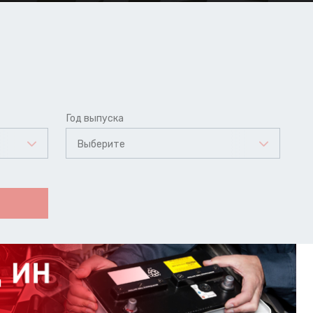
Год выпуска
Выберите