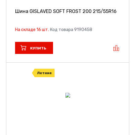
Шина GISLAVED SOFT FROST 200
215/55R16
На складе 16 шт.
Код товара 9190458
КУПИТЬ
Летние