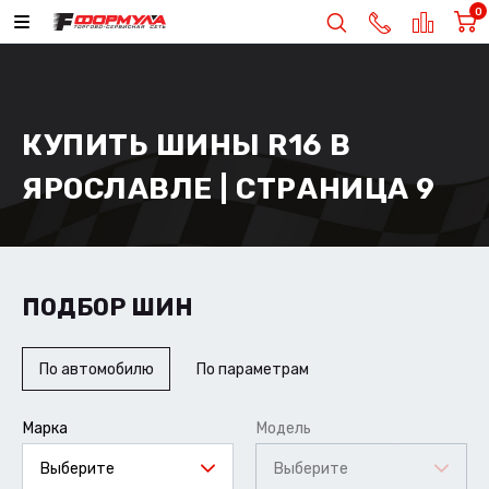
0
КУПИТЬ ШИНЫ R16 В
ЯРОСЛАВЛЕ | СТРАНИЦА 9
ПОДБОР ШИН
По автомобилю
По параметрам
Марка
Модель
Выберите
Выберите