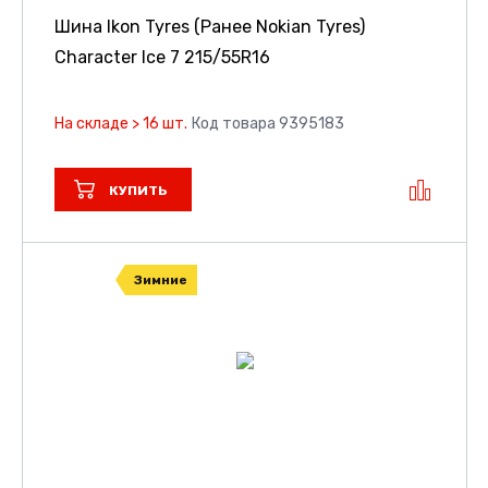
Шина Ikon Tyres (Ранее Nokian Tyres)
Character Ice 7
215/55R16
На складе > 16 шт.
Код товара 9395183
КУПИТЬ
Зимние