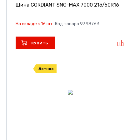
Шина CORDIANT SNO-MAX 7000
215/60R16
На складе > 16 шт.
Код товара 9398763
КУПИТЬ
Летние