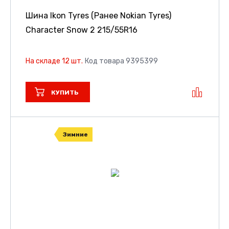
Шина Ikon Tyres (Ранее Nokian Tyres)
Character Snow 2
215/55R16
На складе 12 шт.
Код товара 9395399
КУПИТЬ
Зимние