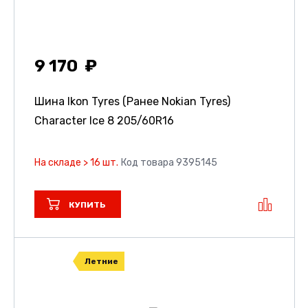
9 170
Шина Ikon Tyres (Ранее Nokian Tyres)
Character Ice 8
205/60R16
На складе > 16 шт.
Код товара 9395145
КУПИТЬ
Летние