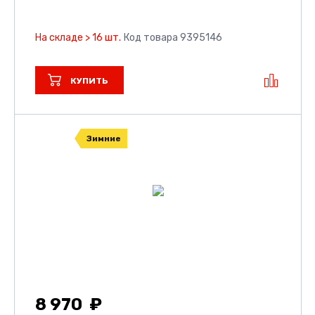
На складе > 16 шт.
Код товара 9395146
КУПИТЬ
Зимние
8 970