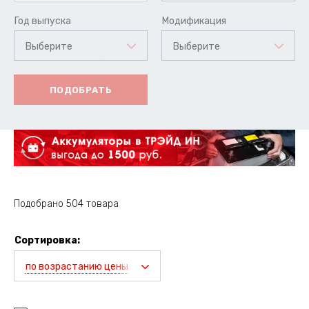
Год выпуска
Модификация
Выберите
Выберите
ПОДОБРАТЬ
Подобрано 504 товара
Сортировка:
по возрастанию цены