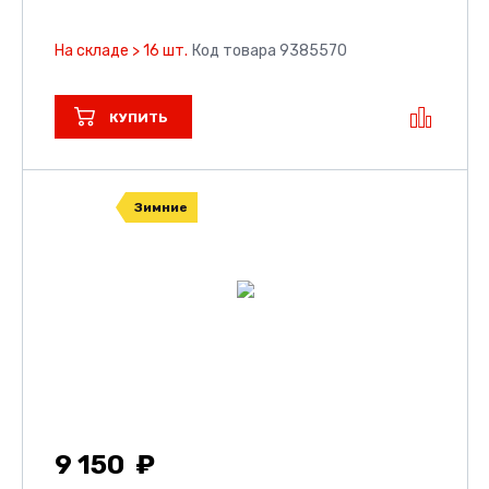
На складе > 16 шт.
Код товара 9385570
КУПИТЬ
Зимние
9 150