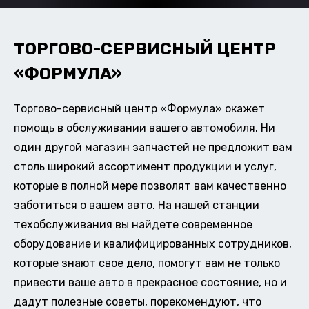
ТОРГОВО-СЕРВИСНЫЙ ЦЕНТР
«ФОРМУЛА»
Торгово-сервисный центр «Формула» окажет
помощь в обслуживании вашего автомобиля. Ни
один другой магазин запчастей не предложит вам
столь широкий ассортимент продукции и услуг,
которые в полной мере позволят вам качественно
заботиться о вашем авто. На нашей станции
техобслуживания вы найдете современное
оборудование и квалифицированных сотрудников,
которые знают свое дело, помогут вам не только
привести ваше авто в прекрасное состояние, но и
дадут полезные советы, порекомендуют, что