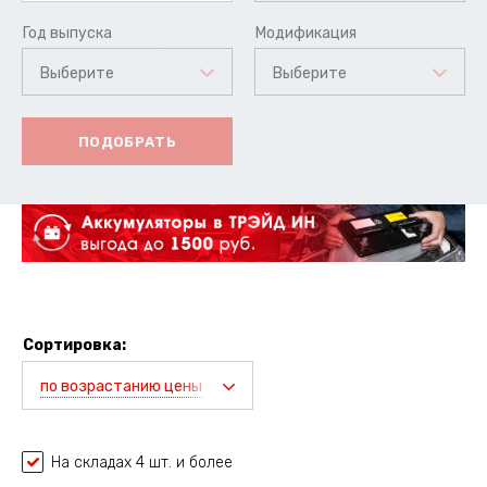
Год выпуска
Модификация
Выберите
Выберите
ПОДОБРАТЬ
Сортировка:
по возрастанию цены
На складах 4 шт. и более