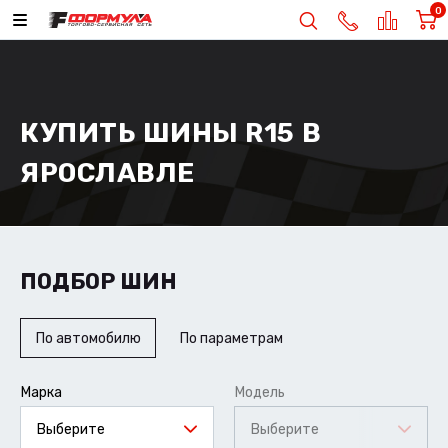
0
КУПИТЬ ШИНЫ R15 В
ЯРОСЛАВЛЕ
ПОДБОР ШИН
По автомобилю
По параметрам
Марка
Модель
Выберите
Выберите