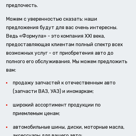
предпочесть.
Можем с уверенностью сказать: наши
предложения будут для вас очень интересны.
Ведь «Формула» - это компания XXI века,
предоставляющая клиентам полный спектр всех
возможных услуг - от приобретения авто до
полного его обслуживания. Мы можем предложить
вам:
продажу запчастей к отечественным авто
(запчасти ВАЗ, УАЗ) и иномаркам;
широкий ассортимент продукции по
приемлемым ценам;
автомобильные шины, диски, моторные масла,
аксессуары для вашего авто;