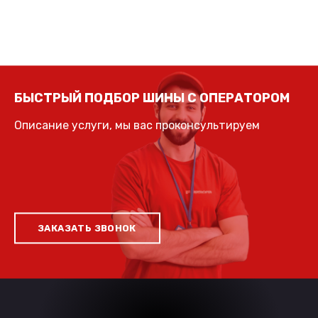
БЫСТРЫЙ ПОДБОР ШИНЫ С ОПЕРАТОРОМ
Описание услуги, мы вас проконсультируем
ЗАКАЗАТЬ ЗВОНОК