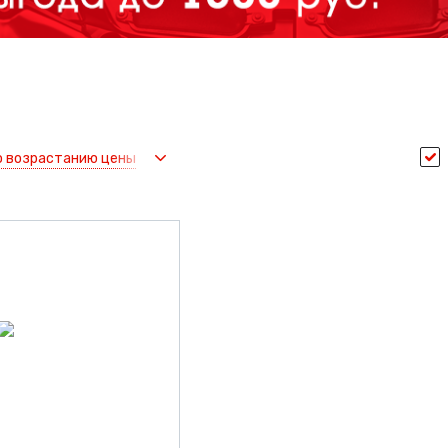
о возрастанию цены