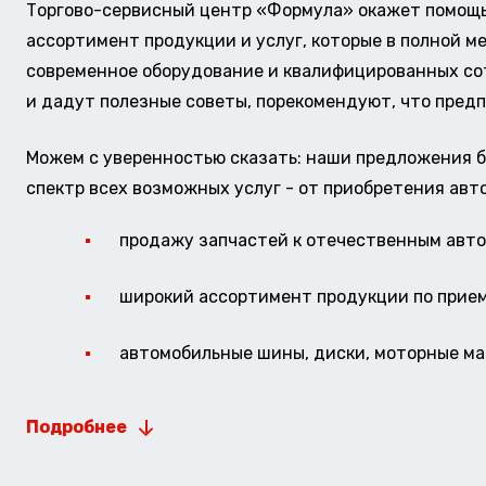
Торгово-сервисный центр «Формула» окажет помощь 
ассортимент продукции и услуг, которые в полной м
современное оборудование и квалифицированных сотр
и дадут полезные советы, порекомендуют, что предп
Можем с уверенностью сказать: наши предложения б
спектр всех возможных услуг - от приобретения авт
продажу запчастей к отечественным авто 
широкий ассортимент продукции по прие
автомобильные шины, диски, моторные мас
Подробнее