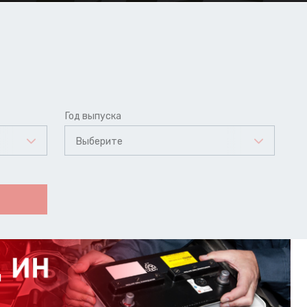
Год выпуска
Выберите