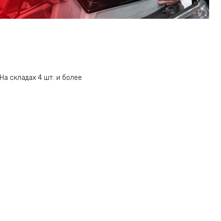
На складах 4 шт. и более