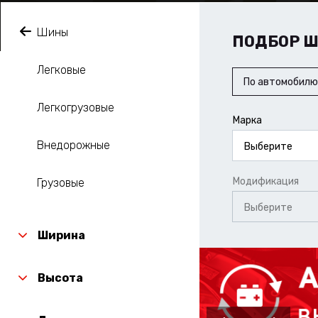
Шины
ПОДБОР 
Легковые
По автомобилю
Легкогрузовые
Марка
Внедорожные
Выберите
Модификация
Грузовые
Выберите
Ширина
Высота