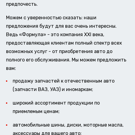
предпочесть.
Можем с уверенностью сказать: наши
предложения будут для вас очень интересны.
Ведь «Формула» - это компания XXI века,
предоставляющая клиентам полный спектр всех
возможных услуг - от приобретения авто до
полного его обслуживания. Мы можем предложить
вам:
продажу запчастей к отечественным авто
(запчасти ВАЗ, УАЗ) и иномаркам;
широкий ассортимент продукции по
приемлемым ценам;
автомобильные шины, диски, моторные масла,
аксессуары для вашего авто;