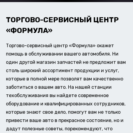
ТОРГОВО-СЕРВИСНЫЙ ЦЕНТР
«ФОРМУЛА»
Торгово-сервисный центр «Формула» окажет
помощь в обслуживании вашего автомобиля. Ни
один другой магазин запчастей не предложит вам
столь широкий ассортимент продукции и услуг,
которые в полной мере позволят вам качественно
заботиться о вашем авто. На нашей станции
техобслуживания вы найдете современное
оборудование и квалифицированных сотрудников,
которые знают свое дело, помогут вам не только
привести ваше авто в прекрасное состояние, но и
дадут полезные советы, порекомендуют, что