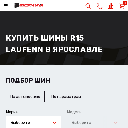
0
КУПИТЬ ШИНЫ R15
LAUFENN В ЯРОСЛАВЛЕ
ПОДБОР ШИН
По автомобилю
По параметрам
Марка
Модель
Выберите
Выберите