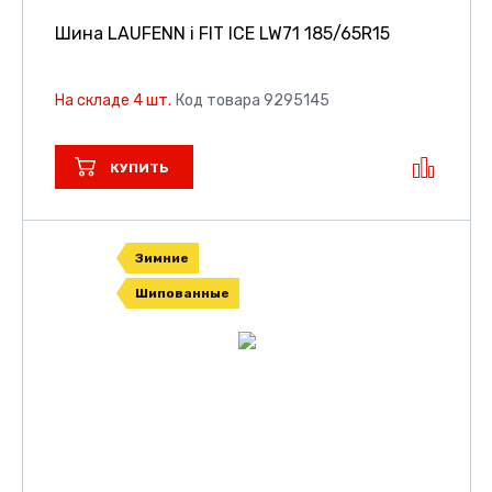
Шина LAUFENN i FIT ICE LW71
185/65R15
На складе 4 шт.
Код товара 9295145
КУПИТЬ
Зимние
Шипованные