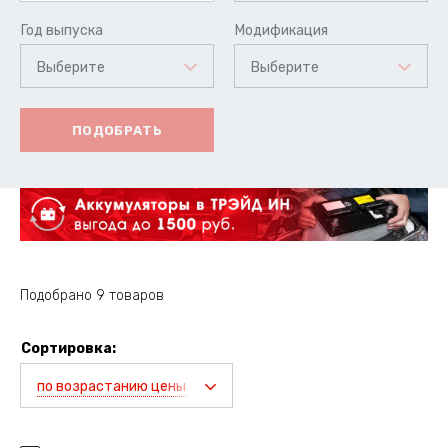
Год выпуска
Модификация
Выберите
Выберите
ПОДОБРАТЬ
Подобрано 9 товаров
Сортировка:
по возрастанию цены