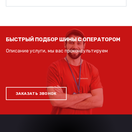
БЫСТРЫЙ ПОДБОР ШИНЫ С ОПЕРАТОРОМ
Описание услуги, мы вас проконсультируем
ЗАКАЗАТЬ ЗВОНОК