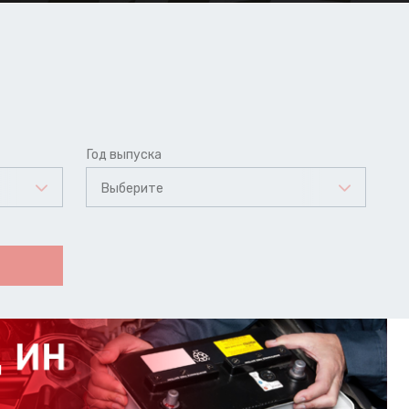
Год выпуска
Выберите