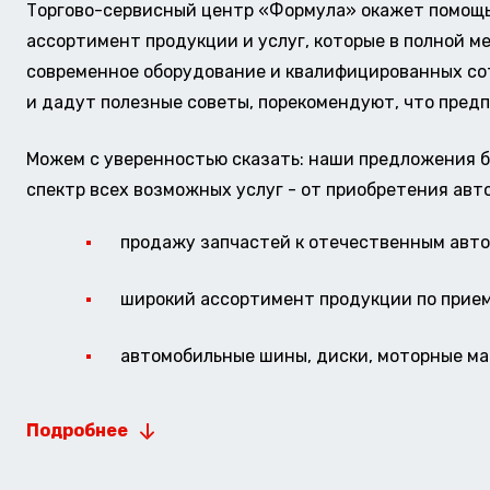
Торгово-сервисный центр «Формула» окажет помощь 
ассортимент продукции и услуг, которые в полной м
современное оборудование и квалифицированных сотр
и дадут полезные советы, порекомендуют, что предп
Можем с уверенностью сказать: наши предложения б
спектр всех возможных услуг - от приобретения авт
продажу запчастей к отечественным авто 
широкий ассортимент продукции по прие
автомобильные шины, диски, моторные мас
Подробнее