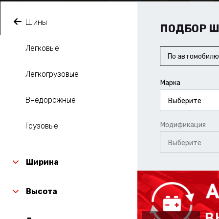
Шины
ПОДБОР 
Легковые
По автомобилю
Легкогрузовые
Марка
Внедорожные
Выберите
Модификация
Грузовые
Выберите
Ширина
Высота