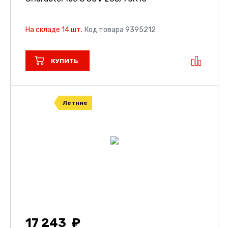
На складе 14 шт.
Код товара 9395212
КУПИТЬ
Летние
17 243