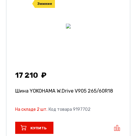
Зимние
17 210
Шина YOKOHAMA W.Drive V905
265/60R18
На складе 2 шт.
Код товара 9197702
КУПИТЬ