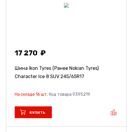
17 270
Шина Ikon Tyres (Ранее Nokian Tyres)
Character Ice 8 SUV
245/65R17
На складе 16 шт.
Код товара 9395219
КУПИТЬ