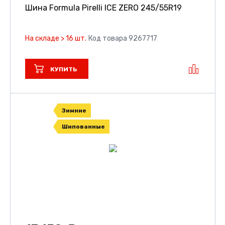
Шина Formula Pirelli ICE ZERO
245/55R19
На складе > 16 шт.
Код товара 9267717
КУПИТЬ
Зимние
Шипованные