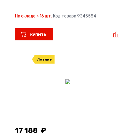
На складе > 16 шт.
Код товара 9345584
КУПИТЬ
Летние
17 188