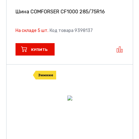
Шина COMFORSER CF1000
285/75R16
На складе 5 шт.
Код товара 9398137
КУПИТЬ
Зимние