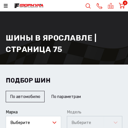
0
ШИНЫ В ЯРОСЛАВЛЕ |
СТРАНИЦА 75
ПОДБОР ШИН
По автомобилю
По параметрам
Марка
Модель
Выберите
Выберите