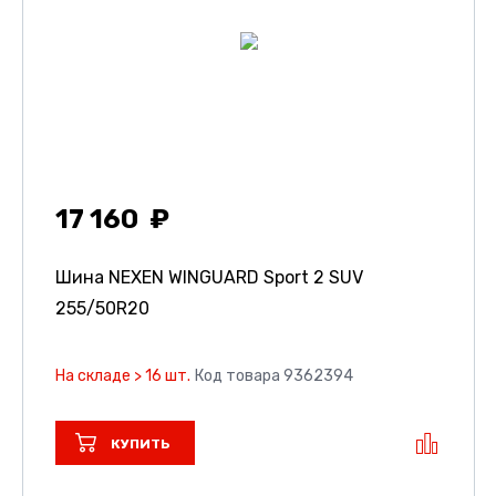
17 160
Шина NEXEN WINGUARD Sport 2 SUV
255/50R20
На складе > 16 шт.
Код товара 9362394
КУПИТЬ