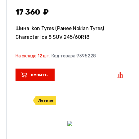
17 360
Шина Ikon Tyres (Ранее Nokian Tyres)
Character Ice 8 SUV
245/60R18
На складе 12 шт.
Код товара 9395228
КУПИТЬ
Летние