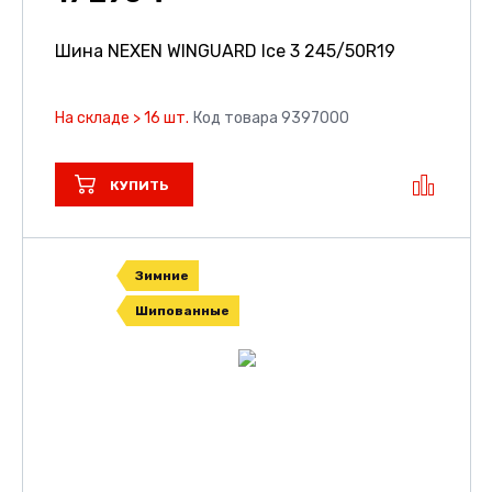
Шина NEXEN WINGUARD Ice 3
245/50R19
На складе > 16 шт.
Код товара 9397000
КУПИТЬ
Зимние
Шипованные