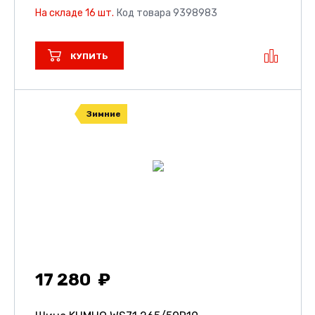
На складе 16 шт.
Код товара 9398983
КУПИТЬ
Зимние
17 280