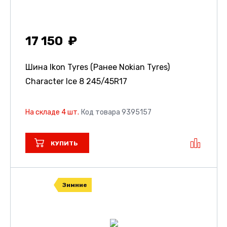
17 150
Шина Ikon Tyres (Ранее Nokian Tyres)
Character Ice 8
245/45R17
На складе 4 шт.
Код товара 9395157
КУПИТЬ
Зимние