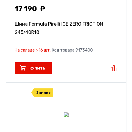
17 190
Шина Formula Pirelli ICE ZERO FRICTION
245/40R18
На складе > 16 шт.
Код товара 9173408
КУПИТЬ
Зимние