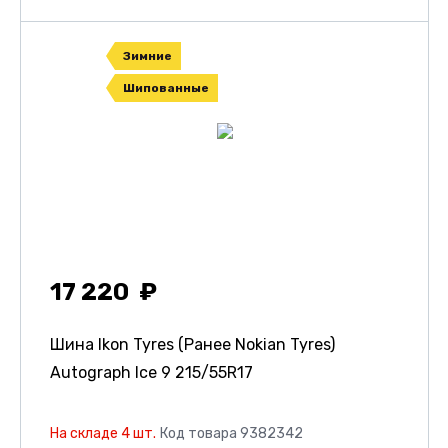
Зимние
Шипованные
17 220
Шина Ikon Tyres (Ранее Nokian Tyres)
Autograph Ice 9
215/55R17
На складе 4 шт.
Код товара 9382342