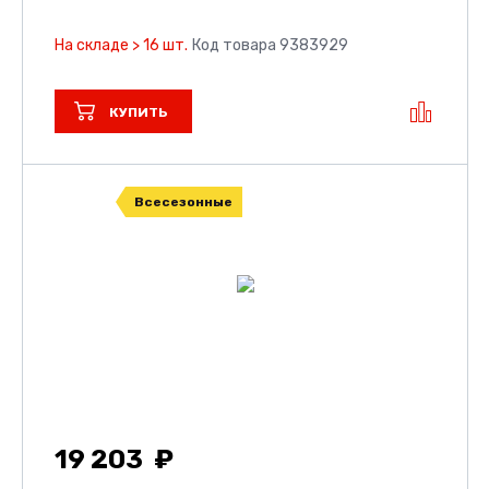
На складе > 16 шт.
Код товара 9383929
КУПИТЬ
Всесезонные
19 203