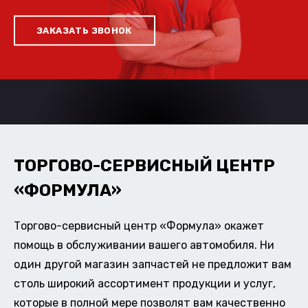
ЗАКАЗАТЬ ЗВОНОК
ТОРГОВО-СЕРВИСНЫЙ ЦЕНТР
«ФОРМУЛА»
Торгово-сервисный центр «Формула» окажет
помощь в обслуживании вашего автомобиля. Ни
один другой магазин запчастей не предложит вам
столь широкий ассортимент продукции и услуг,
которые в полной мере позволят вам качественно