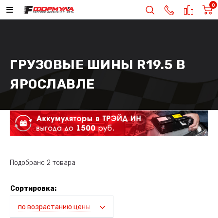
0
ГРУЗОВЫЕ ШИНЫ R19.5 В
ЯРОСЛАВЛЕ
Подобрано 2 товара
Сортировка:
по возрастанию цены