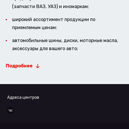
(запчасти ВАЗ, УАЗ) и иномаркам;
широкий ассортимент продукции по
приемлемым ценам;
автомобильные шины, диски, моторные масла,
аксессуары для вашего авто;
Подробнее
Адреса центров