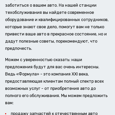
заботиться о вашем авто. На нашей станции
техобслуживания вы найдете современное
оборудование и квалифицированных сотрудников,
которые знают свое дело, помогут вам не только
привести ваше авто в прекрасное состояние, но и
дадут полезные советы, порекомендуют, что
предпочесть.
Можем с уверенностью сказать: наши
предложения будут для вас очень интересны.
Ведь «Формула» - это компания XXI века,
предоставляющая клиентам полный спектр всех
возможных услуг - от приобретения авто до
полного его обслуживания. Мы можем предложить
вам:
продажу запчастей к отечественным авто