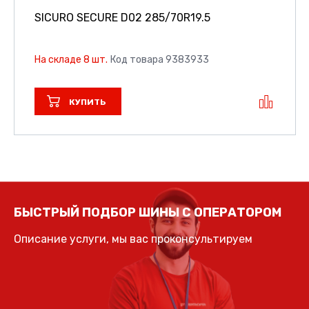
SICURO SECURE D02
285/70R19.5
На складе 8 шт.
Код товара 9383933
КУПИТЬ
БЫСТРЫЙ ПОДБОР ШИНЫ С ОПЕРАТОРОМ
Описание услуги, мы вас проконсультируем