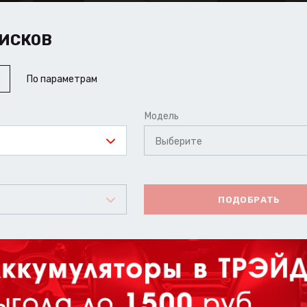
ИСКОВ
По параметрам
Модель
Выберите
ПОДОБРАТЬ