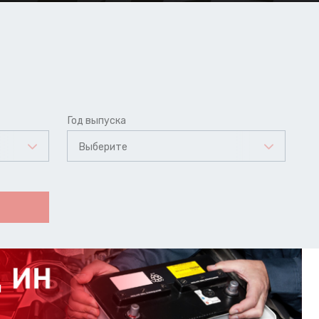
Год выпуска
Выберите