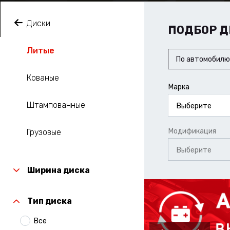
Диски
ПОДБОР Д
Литые
По автомобилю
Кованые
Марка
Штампованные
Выберите
Модификация
Грузовые
Выберите
Ширина диска
Тип диска
Все