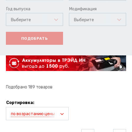
Год выпуска
Модификация
Выберите
Выберите
ПОДОБРАТЬ
Подобрано 189 товаров
Сортировка:
по возрастанию цены