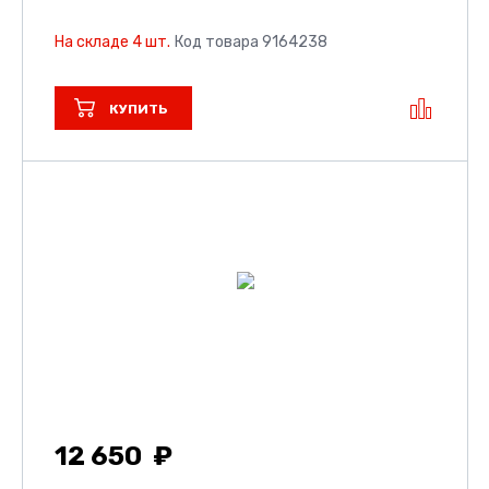
На складе 4 шт.
Код товара 9164238
КУПИТЬ
12 650