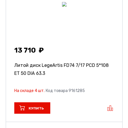
13 710
Литой диск LegeArtis FD74
7/17 PCD 5*108
ET 50 DIA 63.3
На складе 4 шт.
Код товара 9161285
КУПИТЬ