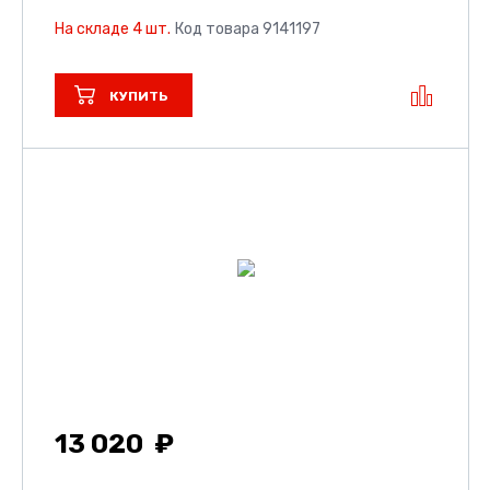
На складе 4 шт.
Код товара 9141197
КУПИТЬ
13 020