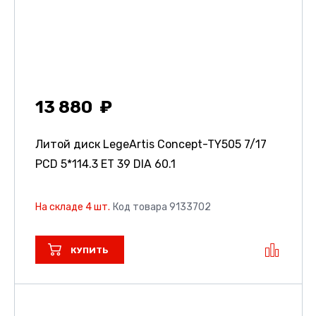
13 880
Литой диск LegeArtis Concept-TY505
7/17
PCD 5*114.3 ET 39 DIA 60.1
На складе 4 шт.
Код товара 9133702
КУПИТЬ