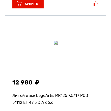
КУПИТЬ
12 980
Литой диск LegeArtis MR125
7.5/17 PCD
5*112 ET 47.5 DIA 66.6