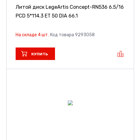
Литой диск LegeArtis Concept-RN536
6.5/16
PCD 5*114.3 ET 50 DIA 66.1
На складе 4 шт.
Код товара 9293058
КУПИТЬ