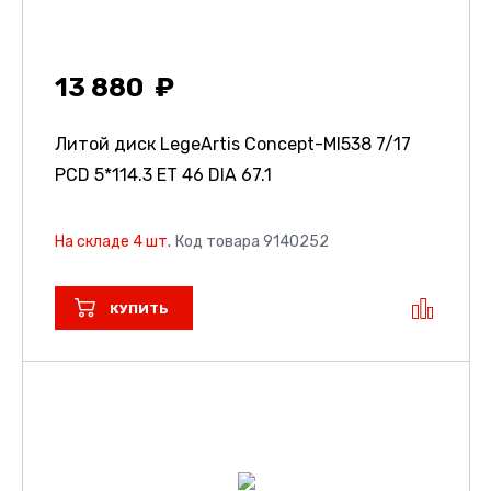
13 880
Литой диск LegeArtis Concept-MI538
7/17
PCD 5*114.3 ET 46 DIA 67.1
На складе 4 шт.
Код товара 9140252
КУПИТЬ