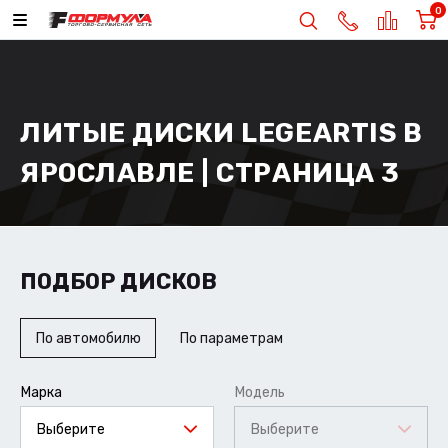
0
ЛИТЫЕ ДИСКИ LEGEARTIS В
ЯРОСЛАВЛЕ | СТРАНИЦА 3
ПОДБОР ДИСКОВ
По автомобилю
По параметрам
Марка
Модель
Выберите
Выберите