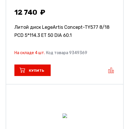
12 740
Литой диск LegeArtis Concept-TY577
8/18
PCD 5*114.3 ET 50 DIA 60.1
На складе 4 шт.
Код товара 9349369
КУПИТЬ