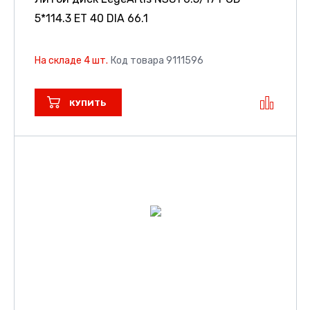
5*114.3 ET 40 DIA 66.1
На складе 4 шт.
Код товара 9111596
КУПИТЬ