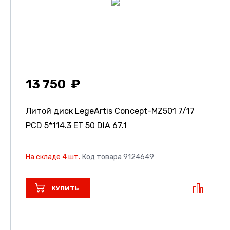
13 750
Литой диск LegeArtis Concept-MZ501
7/17
PCD 5*114.3 ET 50 DIA 67.1
На складе 4 шт.
Код товара 9124649
КУПИТЬ