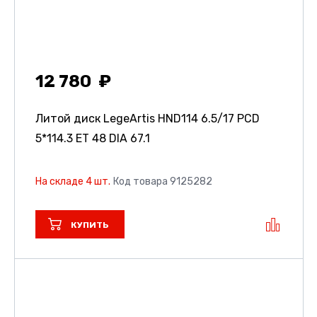
12 780
Литой диск LegeArtis HND114
6.5/17 PCD
5*114.3 ET 48 DIA 67.1
На складе 4 шт.
Код товара 9125282
КУПИТЬ