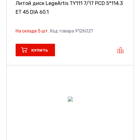
Литой диск LegeArtis TY111
7/17 PCD 5*114.3
ET 45 DIA 60.1
На складе 5 шт.
Код товара 9126021
КУПИТЬ