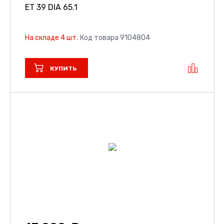
ET 39 DIA 65.1
На складе 4 шт.
Код товара 9104804
КУПИТЬ