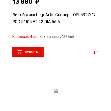
13 880
Литой диск LegeArtis Concept-OPL531
7/17
PCD 5*105 ET 42 DIA 56.6
На складе 4 шт.
Код товара 9133566
КУПИТЬ