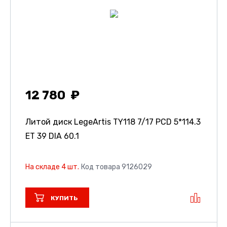
12 780
Литой диск LegeArtis TY118
7/17 PCD 5*114.3
ET 39 DIA 60.1
На складе 4 шт.
Код товара 9126029
КУПИТЬ