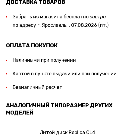
ДОСТАВКА ТОВАРОВ
Забрать из магазина бесплатно
завтра
по адресу г. Ярославль, , 07.08.2026 (пт.)
ОПЛАТА ПОКУПОК
Наличными при получении
Картой в пункте выдачи или при получении
Безналичный расчет
АНАЛОГИЧНЫЙ ТИПОРАЗМЕР ДРУГИХ
МОДЕЛЕЙ
Литой диск Replica CL4