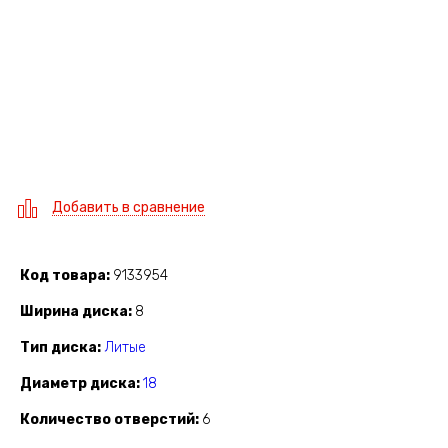
Добавить в сравнение
Код товара
9133954
Ширина диска
8
Тип диска
Литые
Диаметр диска
18
Количество отверстий
6