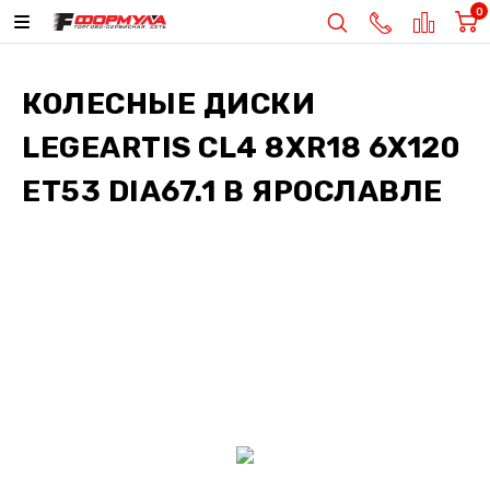
0
КОЛЕСНЫЕ ДИСКИ
LEGEARTIS CL4 8XR18 6X120
ET53 DIA67.1
В ЯРОСЛАВЛЕ