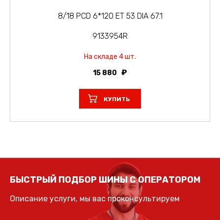
8/18 PCD 6*120 ET 53 DIA 67.1
9133954R
На складе 4 шт.
15 880
КУПИТЬ
БЫСТРЫЙ ПОДБОР ШИНЫ С ОПЕРАТОРОМ
Описание услуги, мы вас проконсультируем