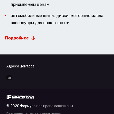
приемлемым ценам;
автомобильные шины, диски, моторные масла,
аксессуары для вашего авто;
Подробнее
Адреса центров
© 2020 Формула все права защищены.