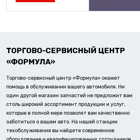
ТОРГОВО-СЕРВИСНЫЙ ЦЕНТР
«ФОРМУЛА»
Торгово-сервисный центр «Формула» окажет
помощь в обслуживании вашего автомобиля. Ни
один другой магазин запчастей не предложит вам
столь широкий ассортимент продукции и услуг,
которые в полной мере позволят вам качественно
заботиться о вашем авто. На нашей станции
техобслуживания вы найдете современное
оборудование и квалифицированных сотрудников,