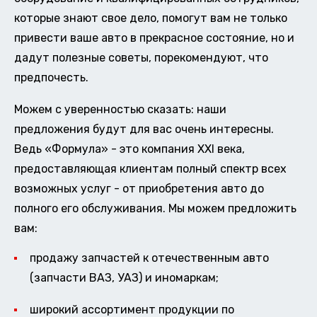
которые знают свое дело, помогут вам не только
привести ваше авто в прекрасное состояние, но и
дадут полезные советы, порекомендуют, что
предпочесть.
Можем с уверенностью сказать: наши
предложения будут для вас очень интересны.
Ведь «Формула» - это компания XXI века,
предоставляющая клиентам полный спектр всех
возможных услуг - от приобретения авто до
полного его обслуживания. Мы можем предложить
вам:
продажу запчастей к отечественным авто
(запчасти ВАЗ, УАЗ) и иномаркам;
широкий ассортимент продукции по