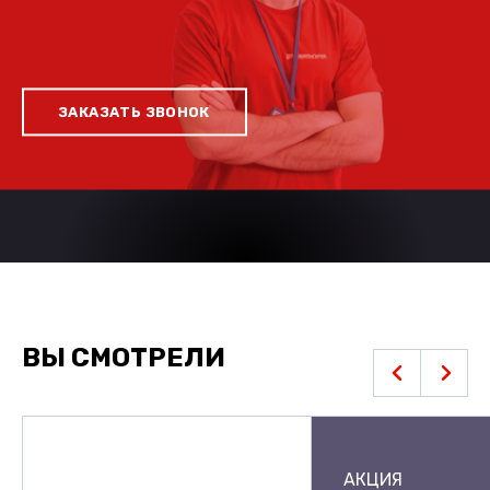
ЗАКАЗАТЬ ЗВОНОК
ВЫ СМОТРЕЛИ
АКЦИЯ