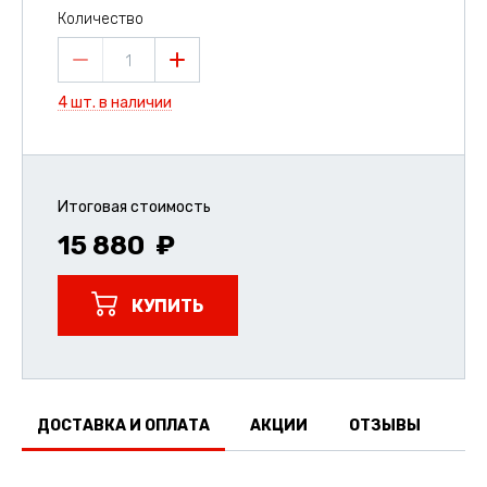
Количество
1
4 шт. в наличии
Итоговая стоимость
15 880
КУПИТЬ
ДОСТАВКА И ОПЛАТА
АКЦИИ
ОТЗЫВЫ