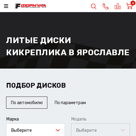
0
ЛИТЫЕ ДИСКИ
КИКРЕПЛИКА В ЯРОСЛАВЛЕ
ПОДБОР ДИСКОВ
По автомобилю
По параметрам
Марка
Модель
Выберите
Выберите