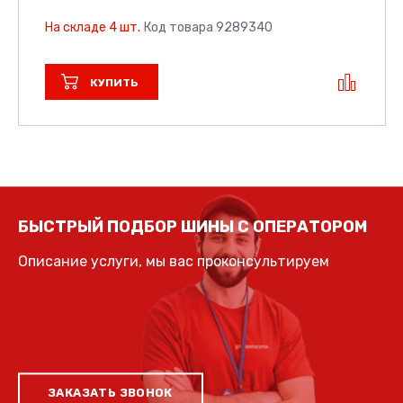
На складе 4 шт.
Код товара 9289340
КУПИТЬ
БЫСТРЫЙ ПОДБОР ШИНЫ С ОПЕРАТОРОМ
Описание услуги, мы вас проконсультируем
ЗАКАЗАТЬ ЗВОНОК