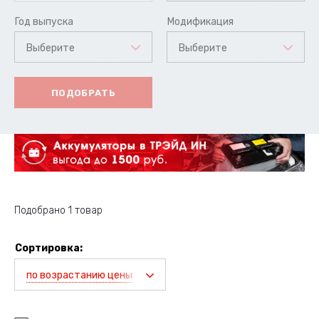
Год выпуска
Модификация
Выберите
Выберите
ПОДОБРАТЬ
Подобрано 1 товар
Сортировка:
по возрастанию цены