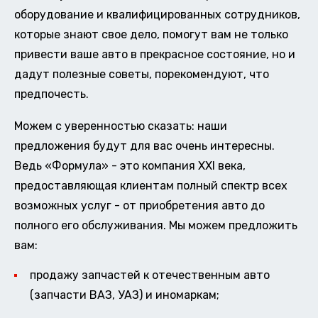
оборудование и квалифицированных сотрудников,
которые знают свое дело, помогут вам не только
привести ваше авто в прекрасное состояние, но и
дадут полезные советы, порекомендуют, что
предпочесть.
Можем с уверенностью сказать: наши
предложения будут для вас очень интересны.
Ведь «Формула» - это компания XXI века,
предоставляющая клиентам полный спектр всех
возможных услуг - от приобретения авто до
полного его обслуживания. Мы можем предложить
вам:
продажу запчастей к отечественным авто
(запчасти ВАЗ, УАЗ) и иномаркам;