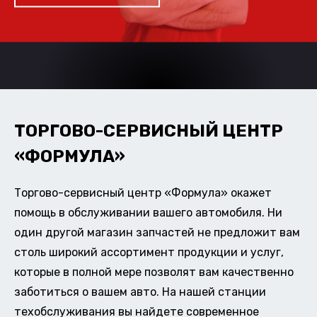
ТОРГОВО-СЕРВИСНЫЙ ЦЕНТР
«ФОРМУЛА»
Торгово-сервисный центр «Формула» окажет
помощь в обслуживании вашего автомобиля. Ни
один другой магазин запчастей не предложит вам
столь широкий ассортимент продукции и услуг,
которые в полной мере позволят вам качественно
заботиться о вашем авто. На нашей станции
техобслуживания вы найдете современное