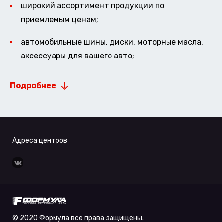
широкий ассортимент продукции по
приемлемым ценам;
автомобильные шины, диски, моторные масла,
аксессуары для вашего авто;
Подробнее
Адреса центров
© 2020 Формула все права защищены.