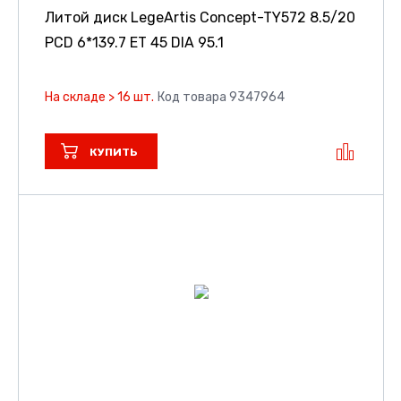
Литой диск LegeArtis Concept-TY572
8.5/20
PCD 6*139.7 ET 45 DIA 95.1
На складе > 16 шт.
Код товара 9347964
КУПИТЬ