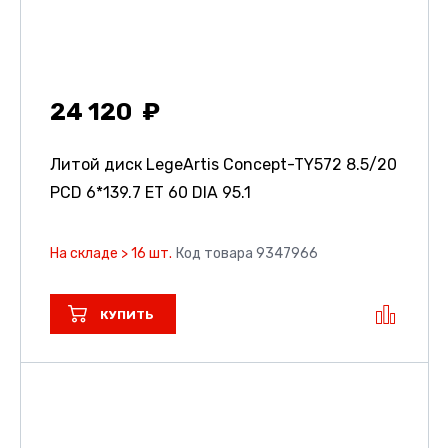
24 120
Литой диск LegeArtis Concept-TY572
8.5/20
PCD 6*139.7 ET 60 DIA 95.1
На складе > 16 шт.
Код товара 9347966
КУПИТЬ