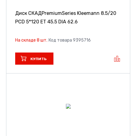
Диск СКАДPremiumSeries Kleemann
8.5/20
PCD 5*120 ET 45.5 DIA 62.6
На складе 8 шт.
Код товара 9395716
КУПИТЬ