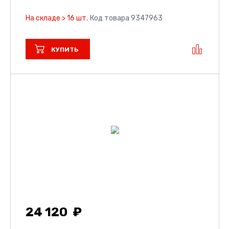
На складе > 16 шт.
Код товара 9347963
КУПИТЬ
24 120