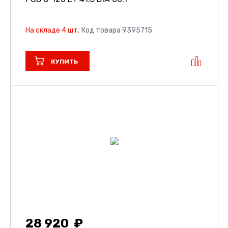
На складе 4 шт.
Код товара 9395715
КУПИТЬ
28 920