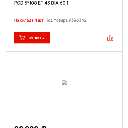
PCD 5*108 ET 43 DIA 60.1
На складе 4 шт.
Код товара 9386342
КУПИТЬ