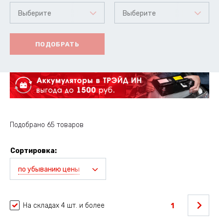
Выберите
Выберите
ПОДОБРАТЬ
Подобрано 65 товаров
Сортировка:
по убыванию цены
На складах 4 шт. и более
1