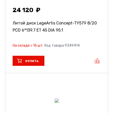
24 120
Литой диск LegeArtis Concept-TY579
8/20
PCD 6*139.7 ET 45 DIA 95.1
На складе > 16 шт.
Код товара 9349414
КУПИТЬ