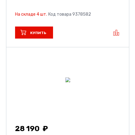
На складе 4 шт.
Код товара 9378582
КУПИТЬ
28 190