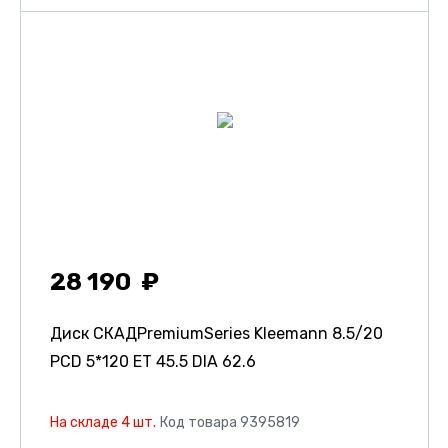
28 190
Диск СКАДPremiumSeries Kleemann
8.5/20
PCD 5*120 ET 45.5 DIA 62.6
На складе 4 шт.
Код товара 9395819