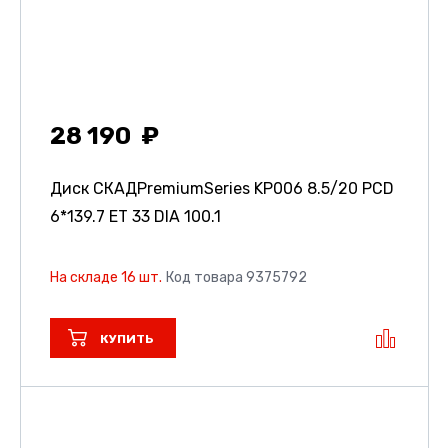
28 190
Диск СКАДPremiumSeries KP006
8.5/20 PCD
6*139.7 ET 33 DIA 100.1
На складе 16 шт.
Код товара 9375792
КУПИТЬ