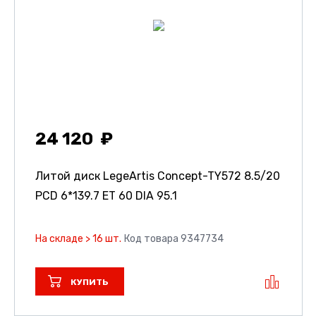
24 120
Литой диск LegeArtis Concept-TY572
8.5/20
PCD 6*139.7 ET 60 DIA 95.1
На складе > 16 шт.
Код товара 9347734
КУПИТЬ