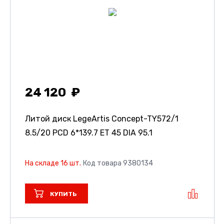
24 120
Литой диск LegeArtis Concept-TY572/1
8.5/20 PCD 6*139.7 ET 45 DIA 95.1
На складе 16 шт.
Код товара 9380134
КУПИТЬ