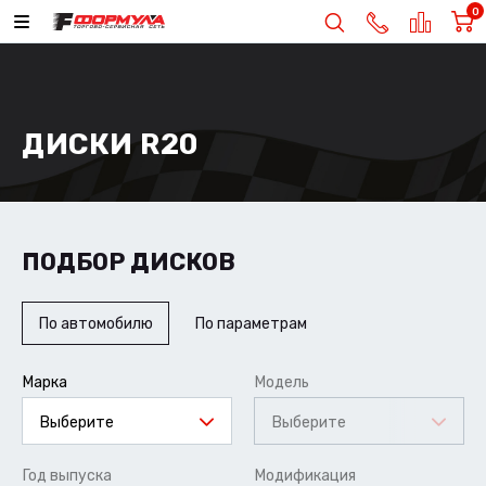
0
ДИСКИ R20
ПОДБОР ДИСКОВ
По автомобилю
По параметрам
Марка
Модель
Выберите
Выберите
Год выпуска
Модификация