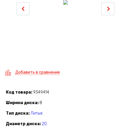
Добавить в сравнение
Код товара
9349414
Ширина диска
8
Тип диска
Литые
Диаметр диска
20