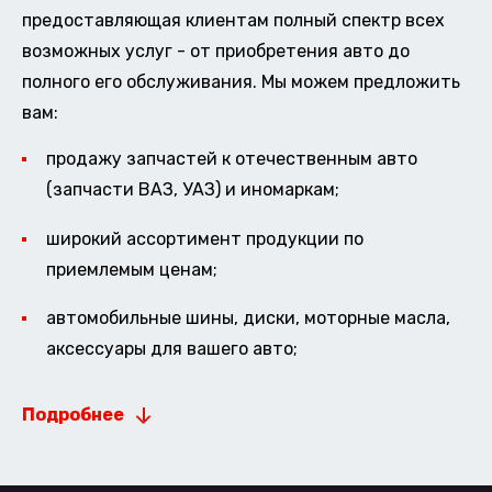
предоставляющая клиентам полный спектр всех
возможных услуг - от приобретения авто до
полного его обслуживания. Мы можем предложить
вам:
продажу запчастей к отечественным авто
(запчасти ВАЗ, УАЗ) и иномаркам;
широкий ассортимент продукции по
приемлемым ценам;
автомобильные шины, диски, моторные масла,
аксессуары для вашего авто;
Подробнее