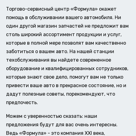
Торгово-сервисный центр «Формула» окажет
помощь в обслуживании вашего автомобиля. Ни
один другой магазин запчастей не предложит вам
столь широкий ассортимент продукции и услуг,
которые в полной мере позволят вам качественно
заботиться о вашем авто. На нашей станции
техобслуживания вы найдете современное
оборудование и квалифицированных сотрудников,
которые знают свое дело, помогут вам не только
привести ваше авто в прекрасное состояние, но и
дадут полезные советы, порекомендуют, что
предпочесть.
Можем с уверенностью сказать: наши
предложения будут для вас очень интересны.
Ведь «Формула» - это компания XXI века,