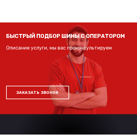
БЫСТРЫЙ ПОДБОР ШИНЫ С ОПЕРАТОРОМ
Описание услуги, мы вас проконсультируем
ЗАКАЗАТЬ ЗВОНОК