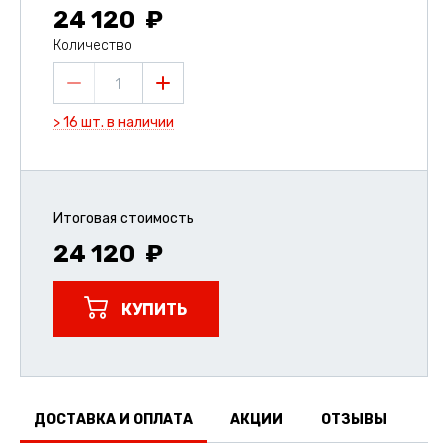
24 120
Количество
1
> 16 шт. в наличии
Итоговая стоимость
24 120
КУПИТЬ
ДОСТАВКА И ОПЛАТА
АКЦИИ
ОТЗЫВЫ