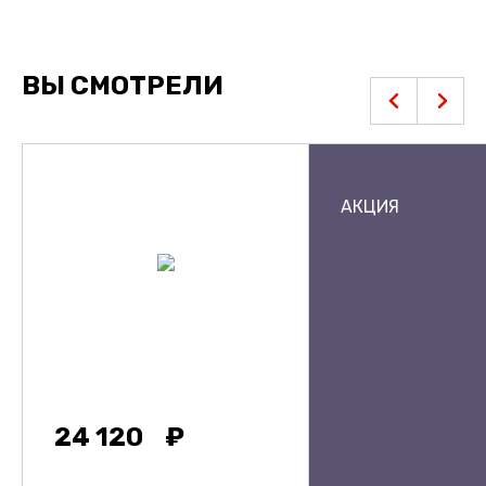
ВЫ СМОТРЕЛИ
АКЦИЯ
24 120