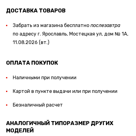
ДОСТАВКА ТОВАРОВ
Забрать из магазина бесплатно
послезавтра
по адресу г. Ярославль, Мостецкая ул, дом № 1А,
11.08.2026 (вт.)
ОПЛАТА ПОКУПОК
Наличными при получении
Картой в пункте выдачи или при получении
Безналичный расчет
АНАЛОГИЧНЫЙ ТИПОРАЗМЕР ДРУГИХ
МОДЕЛЕЙ