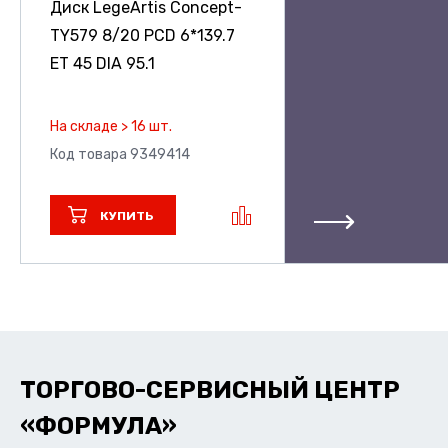
Диск LegeArtis Concept-
TY579
8/20 PCD 6*139.7
ET 45 DIA 95.1
На складе > 16 шт.
Код товара 9349414
КУПИТЬ
ТОРГОВО-СЕРВИСНЫЙ ЦЕНТР
«ФОРМУЛА»