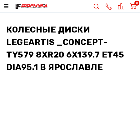
0
КОЛЕСНЫЕ ДИСКИ
LEGEARTIS _CONCEPT-
TY579 8XR20 6X139.7 ET45
DIA95.1
В ЯРОСЛАВЛЕ