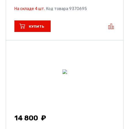
На складе 4 шт.
Код товара 9370695
КУПИТЬ
14 800