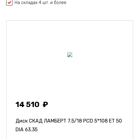
На складах 4 шт. и более
14 510
Диск СКАД ЛАМБЕРТ
7.5/18 PCD 5*108 ET 50
DIA 63.35