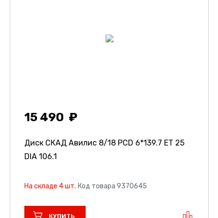
15 490
Диск СКАД Авилис
8/18 PCD 6*139.7 ET 25
DIA 106.1
На складе 4 шт.
Код товара 9370645
КУПИТЬ