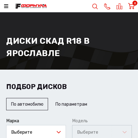
0
ДИСКИ СКАД R18 В
ЯРОСЛАВЛЕ
ПОДБОР ДИСКОВ
По автомобилю
По параметрам
Марка
Модель
Выберите
Выберите