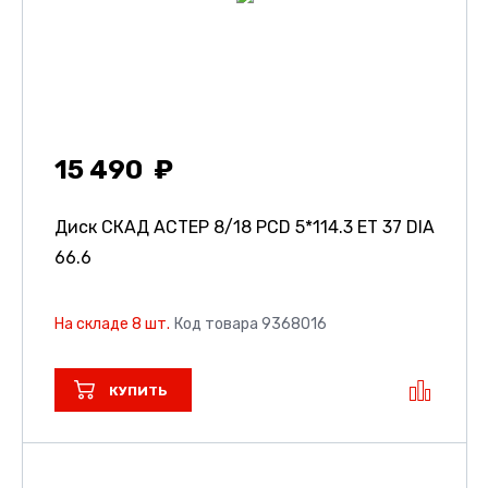
15 490
Диск СКАД АСТЕР
8/18 PCD 5*114.3 ET 37 DIA
66.6
На складе 8 шт.
Код товара 9368016
КУПИТЬ