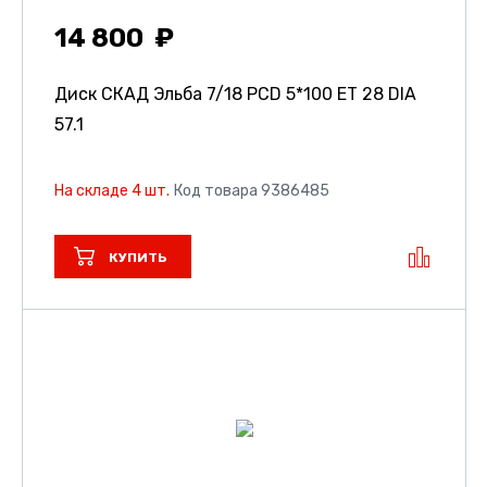
14 800
Диск СКАД Эльба
7/18 PCD 5*100 ET 28 DIA
57.1
На складе 4 шт.
Код товара 9386485
КУПИТЬ