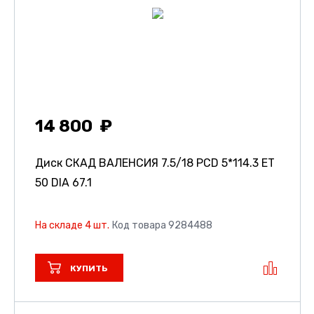
14 800
Диск СКАД ВАЛЕНСИЯ
7.5/18 PCD 5*114.3 ET
50 DIA 67.1
На складе 4 шт.
Код товара 9284488
КУПИТЬ