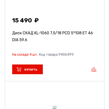
15 490
Диск СКАД KL-1060
7.5/18 PCD 5*108 ET 46
DIA 59.6
На складе 4 шт.
Код товара 9406499
КУПИТЬ