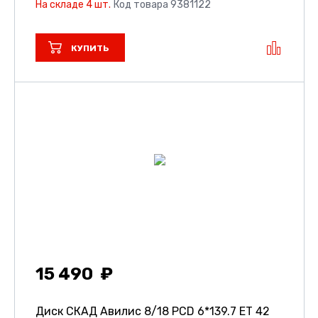
На складе 4 шт.
Код товара 9381122
КУПИТЬ
15 490
Диск СКАД Авилис
8/18 PCD 6*139.7 ET 42