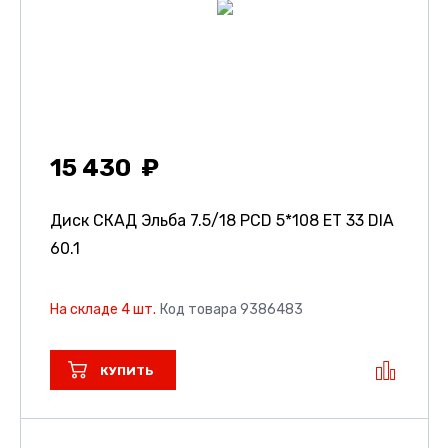
15 430
Диск СКАД Эльба
7.5/18 PCD 5*108 ET 33 DIA
60.1
На складе 4 шт.
Код товара 9386483
КУПИТЬ