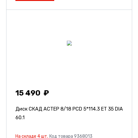
15 490
Диск СКАД АСТЕР
8/18 PCD 5*114.3 ET 35 DIA
60.1
На складе 4 шт.
Код товара 9368013