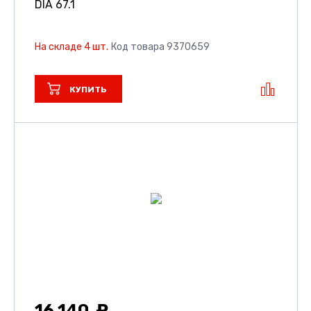
DIA 67.1
На складе 4 шт.
Код товара 9370659
КУПИТЬ
16 140