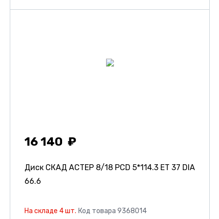
16 140
Диск СКАД АСТЕР
8/18 PCD 5*114.3 ET 37 DIA
66.6
На складе 4 шт.
Код товара 9368014