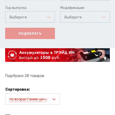
Год выпуска
Модификация
Выберите
Выберите
ПОДОБРАТЬ
Подобрано 28 товаров
Сортировка:
по возрастанию цены