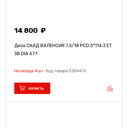
14 800
Диск СКАД ВАЛЕНСИЯ
7.5/18 PCD 5*114.3 ET
38 DIA 67.1
На складе 4 шт.
Код товара 9284476
КУПИТЬ