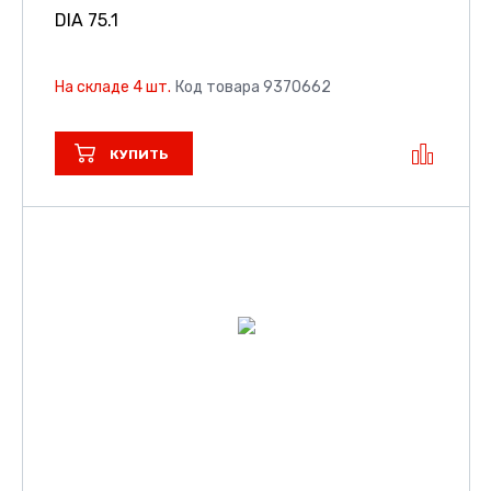
DIA 75.1
На складе 4 шт.
Код товара 9370662
КУПИТЬ