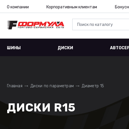
О компании
Корпоративным клиентам
Бонусн
ШИНЫ
ДИСКИ
АВТОСЕ
Главная
Диски по параметрам
Диаметр 15
ДИСКИ R15