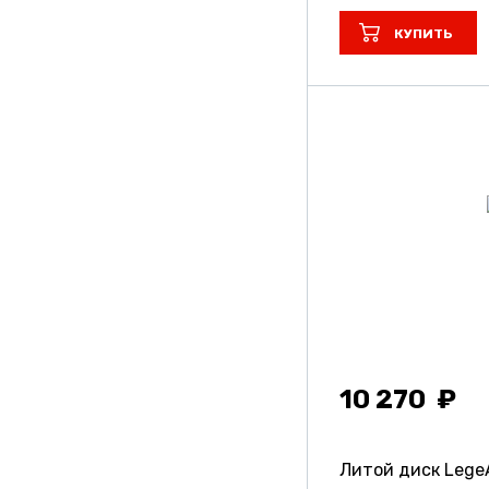
КУПИТЬ
10 270
Литой диск Lege