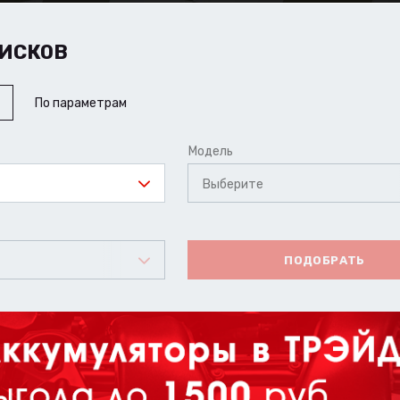
ИСКОВ
По параметрам
Модель
Выберите
ПОДОБРАТЬ