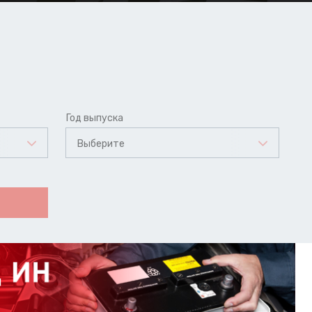
Год выпуска
Выберите