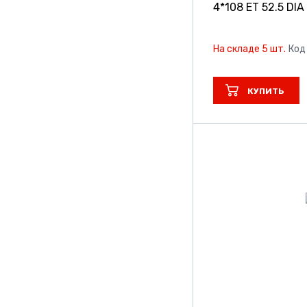
4*108 ET 52.5 DIA
На складе 5 шт.
Код
КУПИТЬ