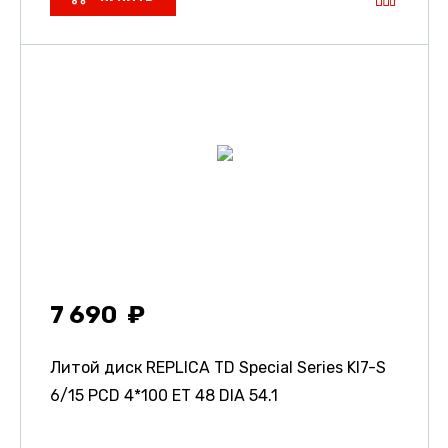
7 690
Литой диск REPLICA TD Special Series KI7-S
6/15 PCD 4*100 ET 48 DIA 54.1