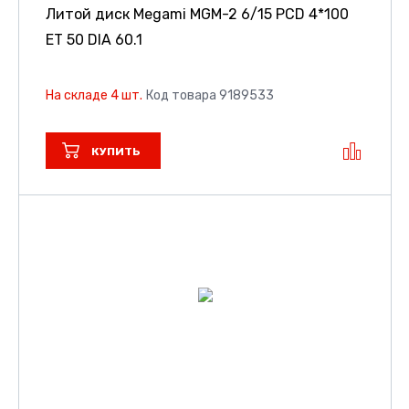
Литой диск Megami MGM-2
6/15 PCD 4*100
ET 50 DIA 60.1
На складе 4 шт.
Код товара 9189533
КУПИТЬ