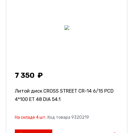
7 350
Литой диск CROSS STREET CR-14
6/15 PCD
4*100 ET 48 DIA 54.1
На складе 4 шт.
Код товара 9320219