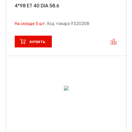
4*98 ET 40 DIA 58.6
На складе 5 шт.
Код товара 9320208
КУПИТЬ