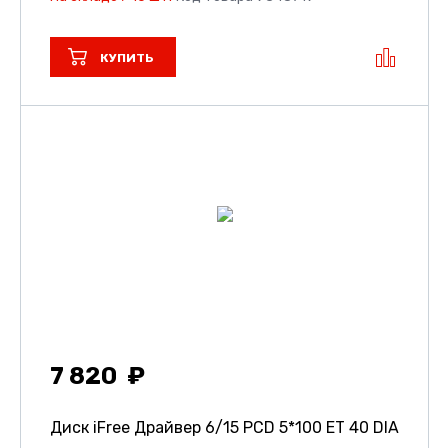
КУПИТЬ
7 820
Диск iFree Драйвер
6/15 PCD 5*100 ET 40 DIA