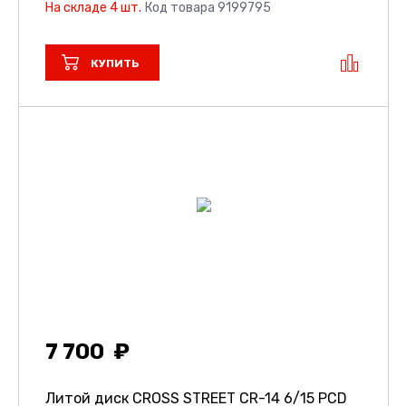
На складе 4 шт.
Код товара 9199795
КУПИТЬ
7 700
Литой диск CROSS STREET CR-14
6/15 PCD