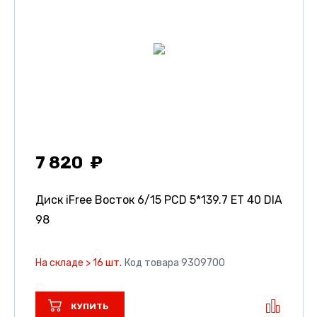
7 820
Диск iFree Восток
6/15 PCD 5*139.7 ET 40 DIA
98
На складе > 16 шт.
Код товара 9309700
КУПИТЬ