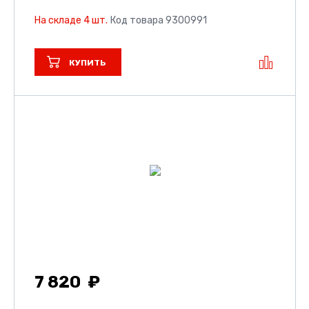
На складе 4 шт.
Код товара 9300991
КУПИТЬ
7 820