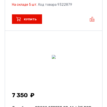
На складе 5 шт.
Код товара 9322879
КУПИТЬ
7 350