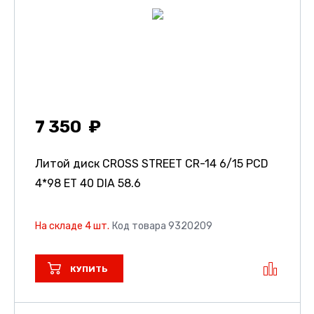
7 350
Литой диск CROSS STREET CR-14
6/15 PCD
4*98 ET 40 DIA 58.6
На складе 4 шт.
Код товара 9320209
КУПИТЬ