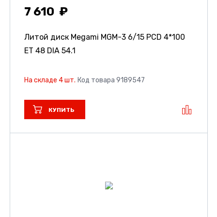
7 610
Литой диск Megami MGM-3
6/15 PCD 4*100
ET 48 DIA 54.1
На складе 4 шт.
Код товара 9189547
КУПИТЬ