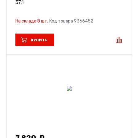
57.1
На складе 8 шт.
Код товара 9366452
КУПИТЬ