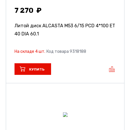
7 270
Литой диск ALCASTA M53
6/15 PCD 4*100 ET
40 DIA 60.1
На складе 4 шт.
Код товара 9318188
КУПИТЬ