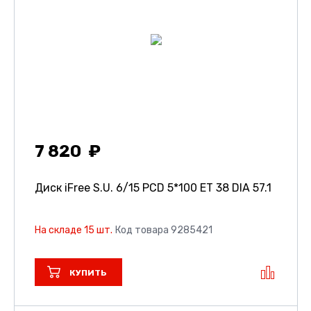
7 820
Диск iFree S.U.
6/15 PCD 5*100 ET 38 DIA 57.1
На складе 15 шт.
Код товара 9285421
КУПИТЬ