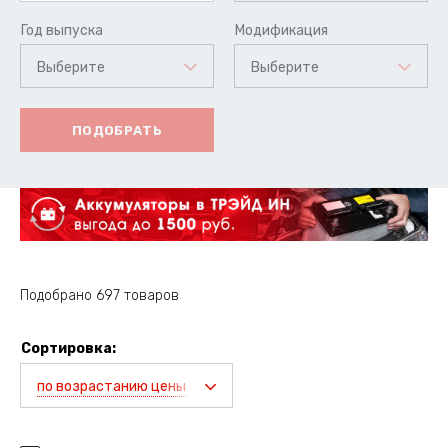
Год выпуска
Модификация
Выберите
Выберите
ПОДОБРАТЬ
Подобрано 697 товаров
Сортировка:
по возрастанию цены