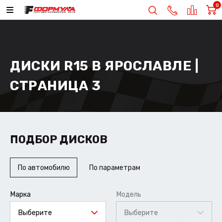
0
ДИСКИ R15 В ЯРОСЛАВЛЕ |
СТРАНИЦА 3
ПОДБОР ДИСКОВ
По автомобилю
По параметрам
Марка
Модель
Выберите
Выберите