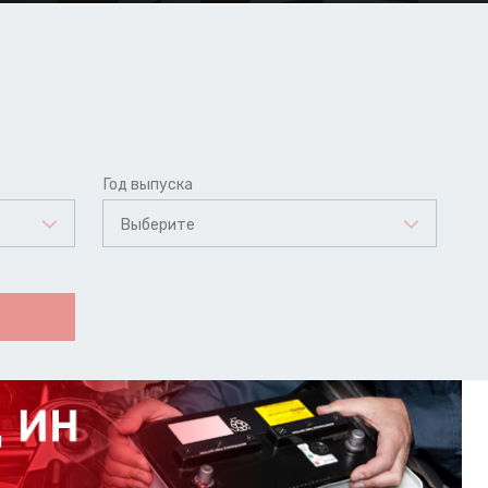
Год выпуска
Выберите