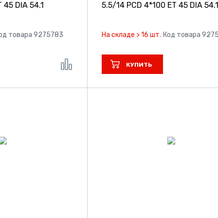
 45 DIA 54.1
5.5/14 PCD 4*100 ET 45 DIA 54.
од товара 9275783
На складе > 16 шт.
Код товара 927
КУПИТЬ