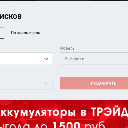
ИСКОВ
По параметрам
Модель
Выберите
ПОДОБРАТЬ