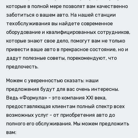
которые в полной мере позволят вам качественно
заботиться о вашем авто. На нашей станции
техобслуживания вы найдете современное
оборудование и квалифицированных сотрудников,
которые знают свое дело, помогут вам не только
привести ваше авто в прекрасное состояние, но и
дадут полезные советы, порекомендуют, что
предпочесть.
Можем с уверенностью сказать: наши
предложения будут для вас очень интересны.
Ведь «Формула» - это компания XXI века,
предоставляющая клиентам полный спектр всех
возможных услуг - от приобретения авто до
полного его обслуживания. Мы можем предложить
вам: