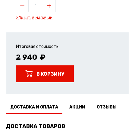
1
> 16 шт. в наличии
Итоговая стоимость
2 940
В КОРЗИНУ
ДОСТАВКА И ОПЛАТА
АКЦИИ
ОТЗЫВЫ
ДОСТАВКА ТОВАРОВ