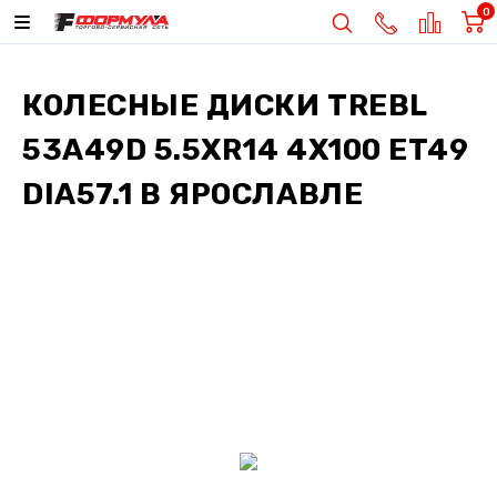
0
КОЛЕСНЫЕ ДИСКИ
TREBL
53A49D 5.5XR14 4X100 ET49
DIA57.1
В ЯРОСЛАВЛЕ