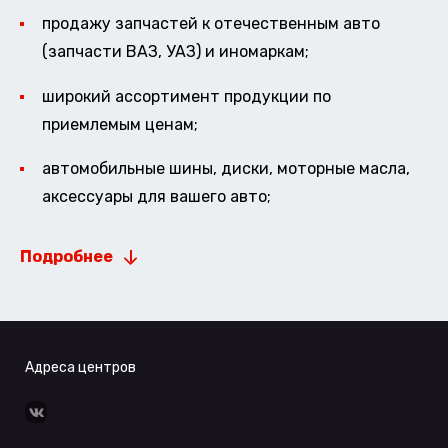
продажу запчастей к отечественным авто
(запчасти ВАЗ, УАЗ) и иномаркам;
широкий ассортимент продукции по
приемлемым ценам;
автомобильные шины, диски, моторные масла,
аксессуары для вашего авто;
Подробнее
Адреса центров