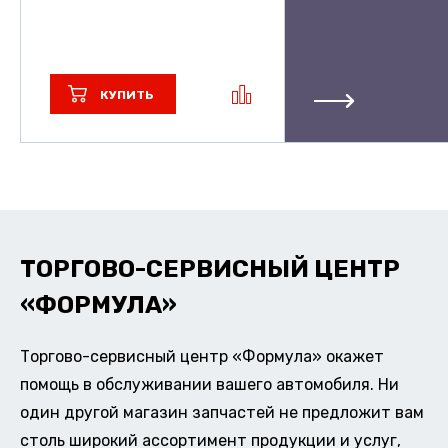
КУПИТЬ
ТОРГОВО-СЕРВИСНЫЙ ЦЕНТР
«ФОРМУЛА»
Торгово-сервисный центр «Формула» окажет
помощь в обслуживании вашего автомобиля. Ни
один другой магазин запчастей не предложит вам
столь широкий ассортимент продукции и услуг,