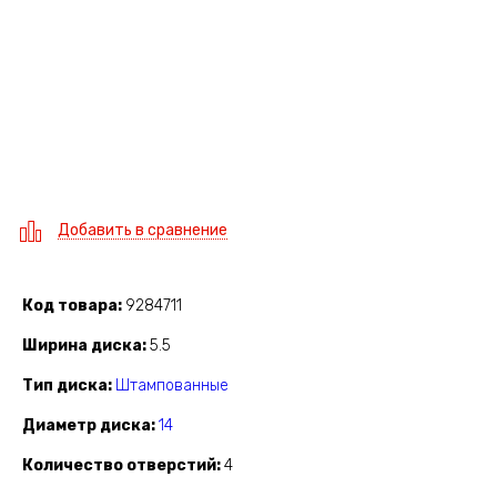
Добавить в сравнение
Код товара
9284711
Ширина диска
5.5
Тип диска
Штампованные
Диаметр диска
14
Количество отверстий
4