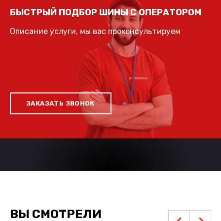
БЫСТРЫЙ ПОДБОР ШИНЫ С ОПЕРАТОРОМ
Описание услуги, мы вас проконсультируем
ЗАКАЗАТЬ ЗВОНОК
ВЫ СМОТРЕЛИ