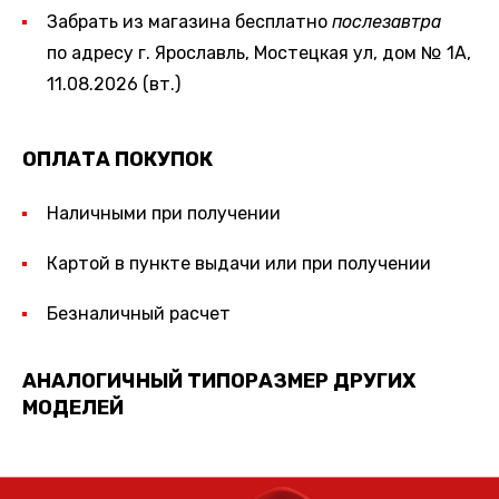
Забрать из магазина бесплатно
послезавтра
по адресу г. Ярославль, Мостецкая ул, дом № 1А,
11.08.2026 (вт.)
ОПЛАТА ПОКУПОК
Наличными при получении
Картой в пункте выдачи или при получении
Безналичный расчет
АНАЛОГИЧНЫЙ ТИПОРАЗМЕР ДРУГИХ
МОДЕЛЕЙ