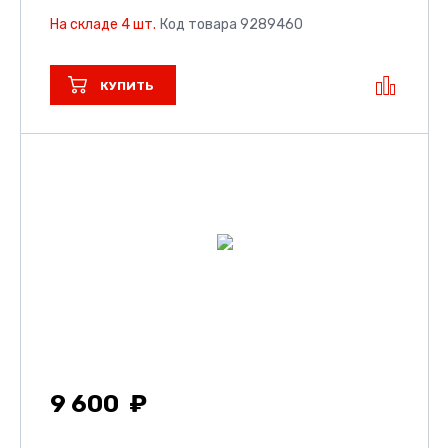
На складе 4 шт.
Код товара 9289460
КУПИТЬ
9 600