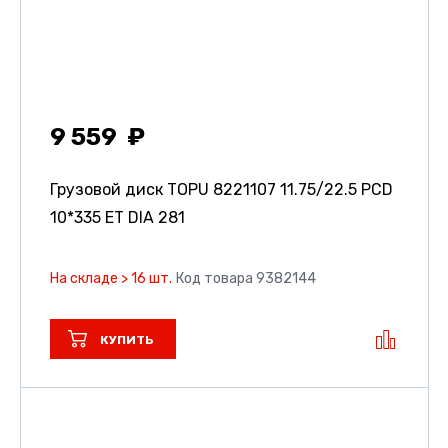
9 559
Грузовой диск TOPU 8221107
11.75/22.5 PCD
10*335 ET DIA 281
На складе > 16 шт.
Код товара 9382144
КУПИТЬ