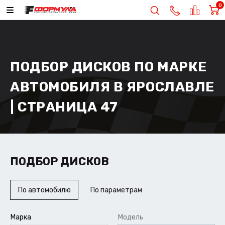
0
ПОДБОР ДИСКОВ ПО МАРКЕ
АВТОМОБИЛЯ В ЯРОСЛАВЛЕ
| СТРАНИЦА 47
ПОДБОР ДИСКОВ
По автомобилю
По параметрам
Марка
Модель