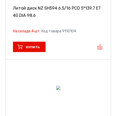
Литой диск NZ SH594
6.5/16 PCD 5*139.7 ET
40 DIA 98.6
На складе 4 шт.
Код товара 9110104
КУПИТЬ