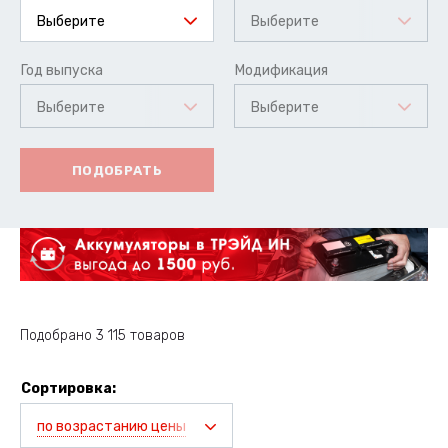
Выберите
Выберите
Год выпуска
Модификация
Выберите
Выберите
ПОДОБРАТЬ
Подобрано 3 115 товаров
Сортировка:
по возрастанию цены