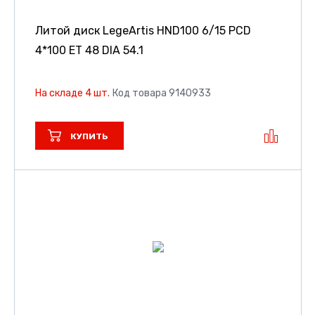
Литой диск LegeArtis HND100
6/15 PCD
4*100 ET 48 DIA 54.1
На складе 4 шт.
Код товара 9140933
КУПИТЬ