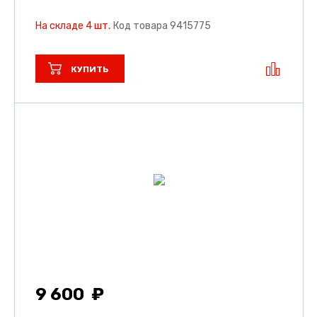
На складе 4 шт.
Код товара 9415775
КУПИТЬ
9 600