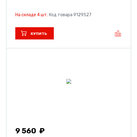
На складе 4 шт.
Код товара 9129527
КУПИТЬ
9 560