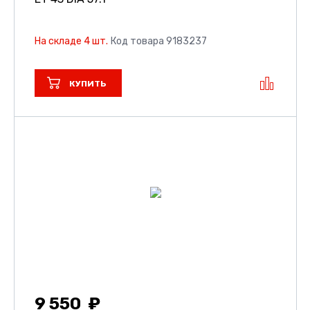
На складе 4 шт.
Код товара 9183237
КУПИТЬ
9 550