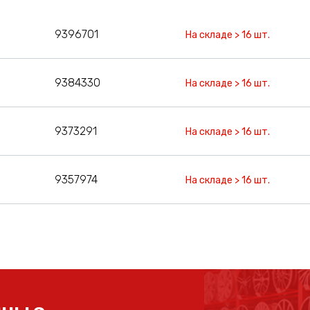
9396701
На складе > 16 шт.
9384330
На складе > 16 шт.
9373291
На складе > 16 шт.
9357974
На складе > 16 шт.