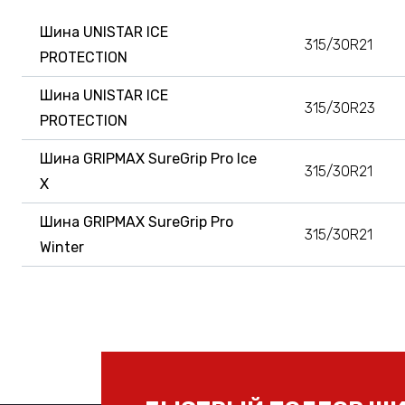
Шина UNISTAR ICE
315/30R21
PROTECTION
Шина UNISTAR ICE
315/30R23
PROTECTION
Шина GRIPMAX SureGrip Pro Ice
315/30R21
X
Шина GRIPMAX SureGrip Pro
315/30R21
Winter