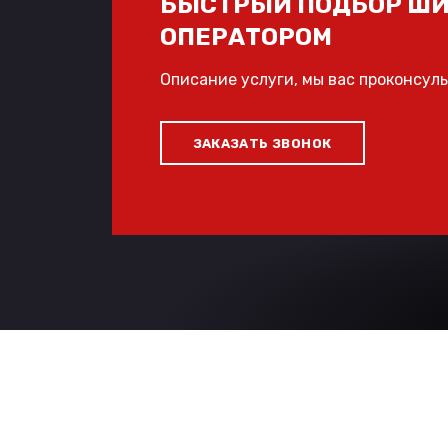
БЫСТРЫЙ ПОДБОР ШИ
ОПЕРАТОРОМ
Описание услуги, мы вас проконсул
ЗАКАЗАТЬ ЗВОНОК