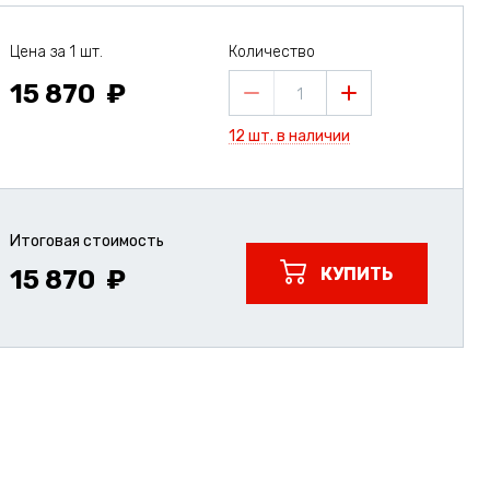
Цена за 1 шт.
Количество
15 870
1
12 шт. в наличии
Итоговая стоимость
КУПИТЬ
15 870