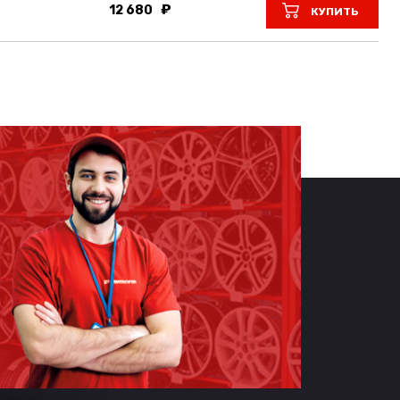
12 680
КУПИТЬ