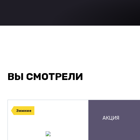
ВЫ СМОТРЕЛИ
Зимние
АКЦИЯ