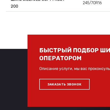
245/70R16
200
БЫСТРЫЙ ПОДБОР ШИ
ОПЕРАТОРОМ
Описание услуги, мы вас проконсул
ЗАКАЗАТЬ ЗВОНОК