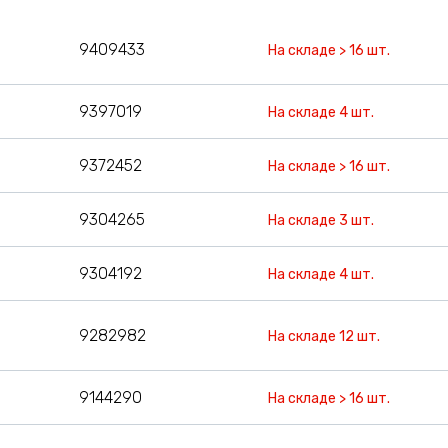
9409433
На складе > 16 шт.
9397019
На складе 4 шт.
9372452
На складе > 16 шт.
9304265
На складе 3 шт.
9304192
На складе 4 шт.
9282982
На складе 12 шт.
9144290
На складе > 16 шт.