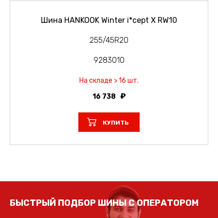
Шина HANKOOK Winter i*cept X RW10
255/45R20
9283010
На складе > 16 шт.
16 738
КУПИТЬ
БЫСТРЫЙ ПОДБОР ШИНЫ С ОПЕРАТОРОМ