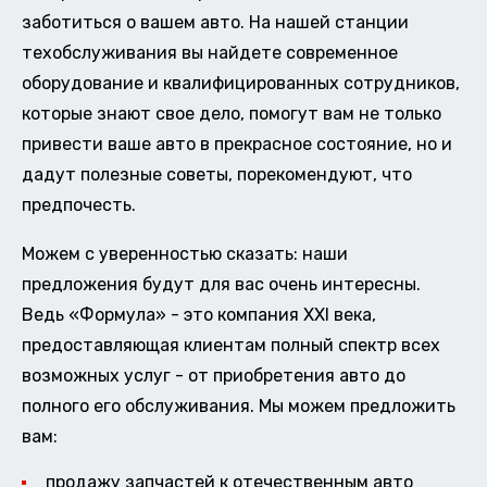
заботиться о вашем авто. На нашей станции
техобслуживания вы найдете современное
оборудование и квалифицированных сотрудников,
которые знают свое дело, помогут вам не только
привести ваше авто в прекрасное состояние, но и
дадут полезные советы, порекомендуют, что
предпочесть.
Можем с уверенностью сказать: наши
предложения будут для вас очень интересны.
Ведь «Формула» - это компания XXI века,
предоставляющая клиентам полный спектр всех
возможных услуг - от приобретения авто до
полного его обслуживания. Мы можем предложить
вам:
продажу запчастей к отечественным авто