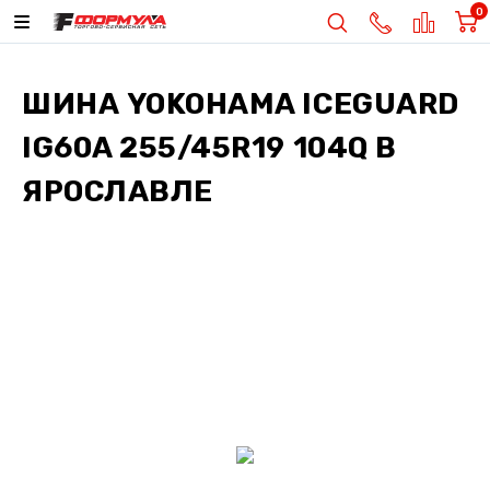
0
ШИНА
YOKOHAMA ICEGUARD
IG60A 255/45R19 104Q
В
ЯРОСЛАВЛЕ