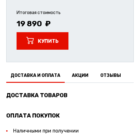
Итоговая стоимость
19 890
КУПИТЬ
ДОСТАВКА И ОПЛАТА
АКЦИИ
ОТЗЫВЫ
ДОСТАВКА ТОВАРОВ
ОПЛАТА ПОКУПОК
Наличными при получении