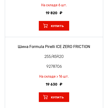
На складе 6 шт.
19 820
КУПИТЬ
Шина Formula Pirelli ICE ZERO FRICTION
255/45R20
9278706
На складе > 16 шт.
19 630
КУПИТЬ