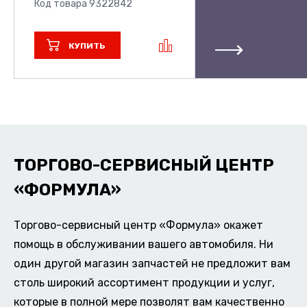
Код товара 9322842
КУПИТЬ
ТОРГОВО-СЕРВИСНЫЙ ЦЕНТР
«ФОРМУЛА»
Торгово-сервисный центр «Формула» окажет
помощь в обслуживании вашего автомобиля. Ни
один другой магазин запчастей не предложит вам
столь широкий ассортимент продукции и услуг,
которые в полной мере позволят вам качественно