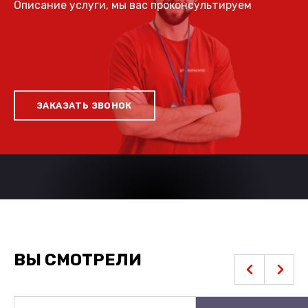
Описание услуги, мы вас проконсультируем
ЗАКАЗАТЬ ЗВОНОК
ВЫ СМОТРЕЛИ