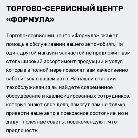
ТОРГОВО-СЕРВИСНЫЙ ЦЕНТР
«ФОРМУЛА»
Торгово-сервисный центр «Формула» окажет
помощь в обслуживании вашего автомобиля. Ни
один другой магазин запчастей не предложит вам
столь широкий ассортимент продукции и услуг,
которые в полной мере позволят вам качественно
заботиться о вашем авто. На нашей станции
техобслуживания вы найдете современное
оборудование и квалифицированных сотрудников,
которые знают свое дело, помогут вам не только
привести ваше авто в прекрасное состояние, но и
дадут полезные советы, порекомендуют, что
предпочесть.