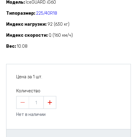
Модель
IceGUARD iG60
Типоразмер
225/40R18
Индекс нагрузки
92 (630 кг)
Индекс скорости
Q (160 км/ч)
Вес
10.08
Цена за 1 шт.
Количество
1
Нет в наличии