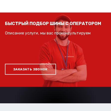
БЫСТРЫЙ ПОДБОР ШИНЫ С ОПЕРАТОРОМ
Описание услуги, мы вас проконсультируем
ЗАКАЗАТЬ ЗВОНОК