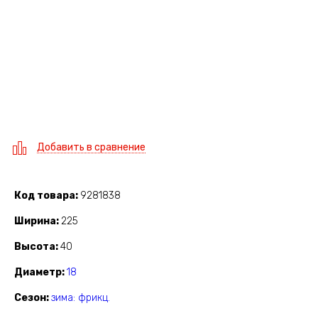
Добавить в сравнение
Код товара
9281838
Ширина
225
Высота
40
Диаметр
18
Сезон
зима: фрикц.