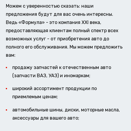
Можем с уверенностью сказать: наши
предложения будут для вас очень интересны.
Ведь «Формула» - это компания XXI века,
предоставляющая клиентам полный спектр всех
возможных услуг - от приобретения авто до
полного его обслуживания. Мы можем предложить
вам:
продажу запчастей к отечественным авто
(запчасти ВАЗ, УАЗ) и иномаркам;
широкий ассортимент продукции по
приемлемым ценам;
автомобильные шины, диски, моторные масла,
аксессуары для вашего авто;