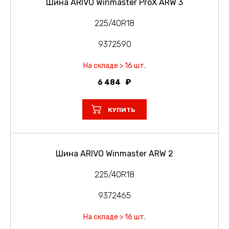
Шина ARIVO Winmaster ProX ARW 3
225/40R18
9372590
На складе > 16 шт.
6 484
КУПИТЬ
Шина ARIVO Winmaster ARW 2
225/40R18
9372465
На складе > 16 шт.