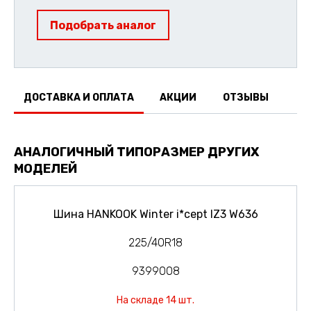
Подобрать аналог
ДОСТАВКА И ОПЛАТА
АКЦИИ
ОТЗЫВЫ
АНАЛОГИЧНЫЙ ТИПОРАЗМЕР ДРУГИХ
МОДЕЛЕЙ
Шина HANKOOK Winter i*cept IZ3 W636
225/40R18
9399008
На складе 14 шт.