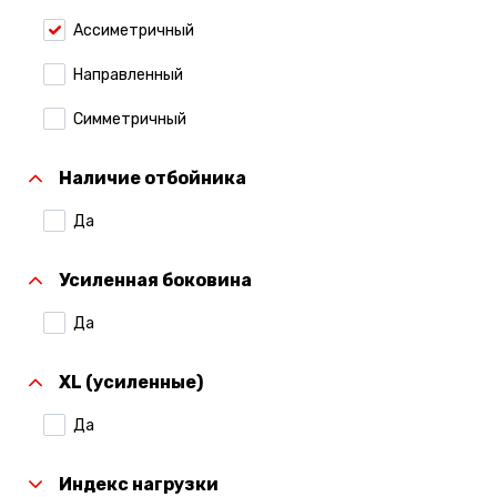
Ассиметричный
Направленный
Симметричный
Наличие отбойника
Да
Усиленная боковина
Да
XL (усиленные)
Да
Индекс нагрузки