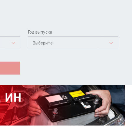
Год выпуска
Выберите