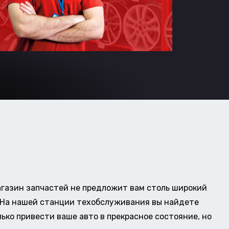
газин запчастей не предложит вам столь широкий
о. На нашей станции техобслуживания вы найдете
ько привести ваше авто в прекрасное состояние, но