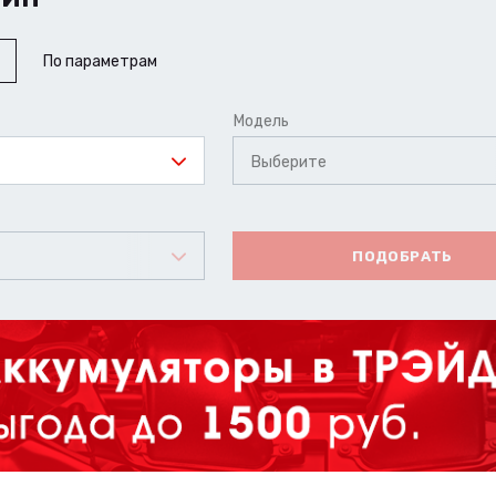
По параметрам
Модель
Выберите
ПОДОБРАТЬ