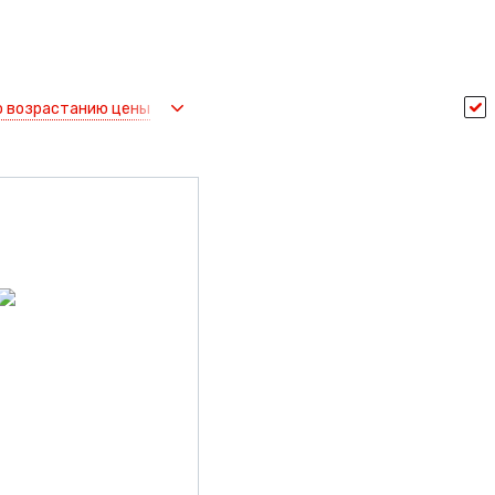
о возрастанию цены