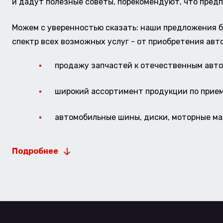
и дадут полезные советы, порекомендуют, что предп
Можем с уверенностью сказать: наши предложения б
спектр всех возможных услуг - от приобретения авт
продажу запчастей к отечественным авто 
широкий ассортимент продукции по прие
автомобильные шины, диски, моторные мас
Подробнее