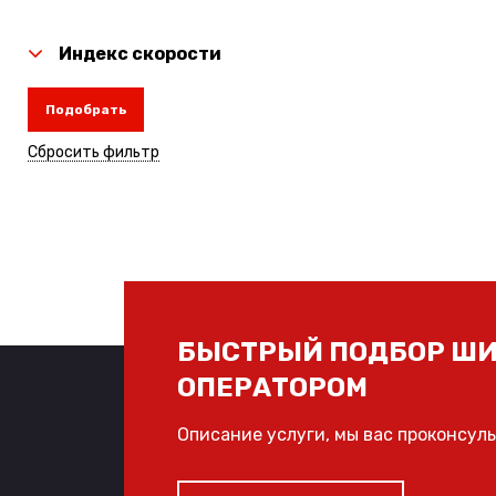
Индекс скорости
Подобрать
Сбросить фильтр
БЫСТРЫЙ ПОДБОР ШИ
ОПЕРАТОРОМ
Описание услуги, мы вас проконсул