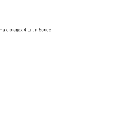
На складах 4 шт. и более