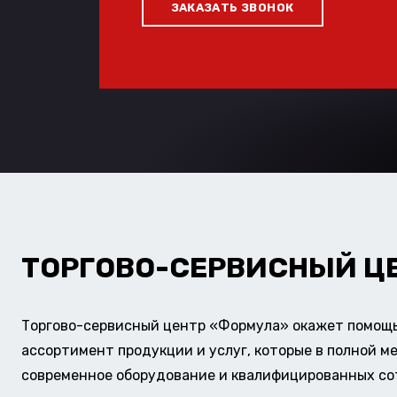
ЗАКАЗАТЬ ЗВОНОК
ТОРГОВО-СЕРВИСНЫЙ Ц
Торгово-сервисный центр «Формула» окажет помощь 
ассортимент продукции и услуг, которые в полной м
современное оборудование и квалифицированных сотр