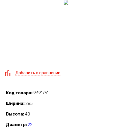
Добавить в сравнение
Код товара
9391761
Ширина
285
Высота
40
Диаметр
22