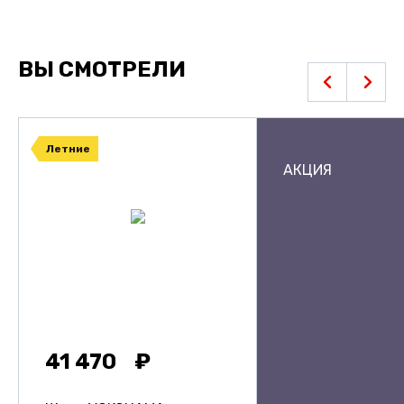
ВЫ СМОТРЕЛИ
Летние
АКЦИЯ
41 470