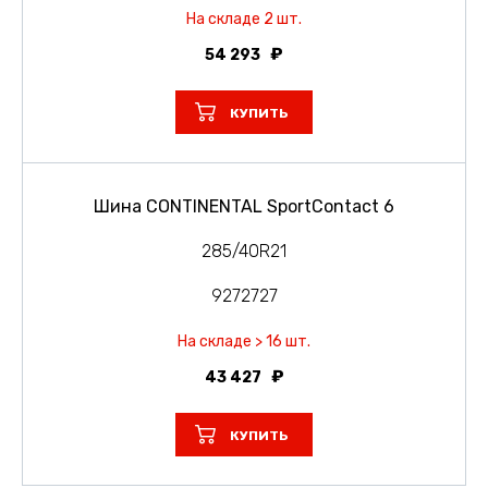
На складе 2 шт.
54 293
КУПИТЬ
Шина CONTINENTAL SportContact 6
285/40R21
9272727
На складе > 16 шт.
43 427
КУПИТЬ