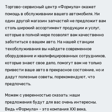
Торгово-сервисный центр «Формула» окажет
помощь в обслуживании вашего автомобиля. Ни
один другой магазин запчастей не предложит вам
столь широкий ассортимент продукции и услуг,
которые в полной мере позволят вам качественно
заботиться о вашем авто. На нашей станции
техобслуживания вы найдете современное
оборудование и квалифицированных сотрудников,
которые знают свое дело, помогут вам не только
привести ваше авто в прекрасное состояние, но и
дадут полезные советы, порекомендуют, что
предпочесть.
Можем с уверенностью сказать: наши
предложения будут для вас очень интересны.
Ведь «Формула» - это компания XXI века,