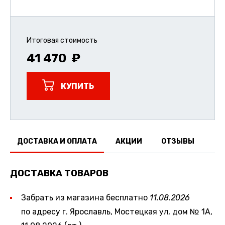
Итоговая стоимость
41 470
КУПИТЬ
ДОСТАВКА И ОПЛАТА
АКЦИИ
ОТЗЫВЫ
ДОСТАВКА ТОВАРОВ
Забрать из магазина бесплатно
11.08.2026
по адресу г. Ярославль, Мостецкая ул, дом № 1А,