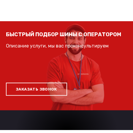
БЫСТРЫЙ ПОДБОР ШИНЫ С ОПЕРАТОРОМ
Описание услуги, мы вас проконсультируем
ЗАКАЗАТЬ ЗВОНОК