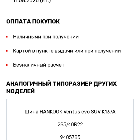
11.08.2026 (вт.)
ОПЛАТА ПОКУПОК
Наличными при получении
Картой в пункте выдачи или при получении
Безналичный расчет
АНАЛОГИЧНЫЙ ТИПОРАЗМЕР ДРУГИХ
МОДЕЛЕЙ
Шина HANKOOK Ventus evo SUV K137A
285/40R22
9405785