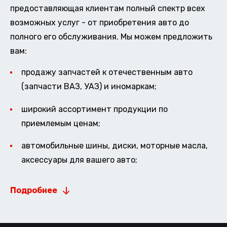
предоставляющая клиентам полный спектр всех
возможных услуг - от приобретения авто до
полного его обслуживания. Мы можем предложить
вам:
продажу запчастей к отечественным авто
(запчасти ВАЗ, УАЗ) и иномаркам;
широкий ассортимент продукции по
приемлемым ценам;
автомобильные шины, диски, моторные масла,
аксессуары для вашего авто;
Подробнее