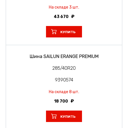
На складе 3 шт.
43 670
КУПИТЬ
Шина SAILUN ERANGE PREMIUM
285/40R20
9390574
На складе 8 шт.
18 700
КУПИТЬ