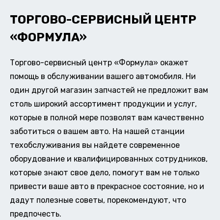
ТОРГОВО-СЕРВИСНЫЙ ЦЕНТР
«ФОРМУЛА»
Торгово-сервисный центр «Формула» окажет
помощь в обслуживании вашего автомобиля. Ни
один другой магазин запчастей не предложит вам
столь широкий ассортимент продукции и услуг,
которые в полной мере позволят вам качественно
заботиться о вашем авто. На нашей станции
техобслуживания вы найдете современное
оборудование и квалифицированных сотрудников,
которые знают свое дело, помогут вам не только
привести ваше авто в прекрасное состояние, но и
дадут полезные советы, порекомендуют, что
предпочесть.