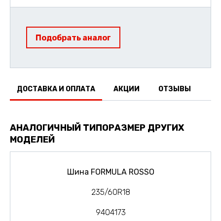
Подобрать аналог
ДОСТАВКА И ОПЛАТА
АКЦИИ
ОТЗЫВЫ
АНАЛОГИЧНЫЙ ТИПОРАЗМЕР ДРУГИХ
МОДЕЛЕЙ
Шина FORMULA ROSSO
235/60R18
9404173