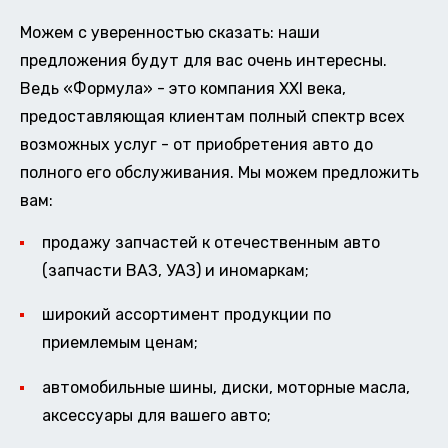
Можем с уверенностью сказать: наши
предложения будут для вас очень интересны.
Ведь «Формула» - это компания XXI века,
предоставляющая клиентам полный спектр всех
возможных услуг - от приобретения авто до
полного его обслуживания. Мы можем предложить
вам:
продажу запчастей к отечественным авто
(запчасти ВАЗ, УАЗ) и иномаркам;
широкий ассортимент продукции по
приемлемым ценам;
автомобильные шины, диски, моторные масла,
аксессуары для вашего авто;