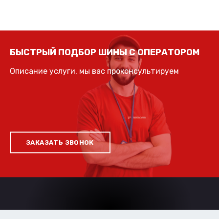
БЫСТРЫЙ ПОДБОР ШИНЫ С ОПЕРАТОРОМ
Описание услуги, мы вас проконсультируем
ЗАКАЗАТЬ ЗВОНОК