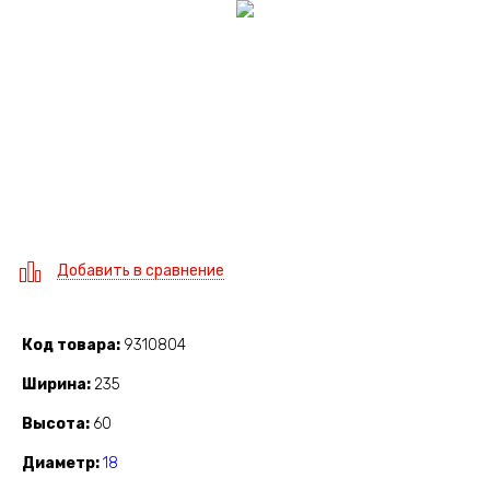
Добавить в сравнение
Код товара
9310804
Ширина
235
Высота
60
Диаметр
18