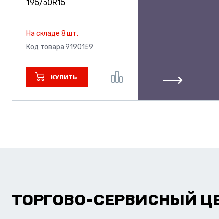
195/50R15
На складе 8 шт.
Код товара 9190159
КУПИТЬ
ТОРГОВО-СЕРВИСНЫЙ Ц