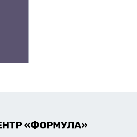
ЕНТР «ФОРМУЛА»