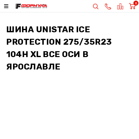
0
ШИНА
UNISTAR ICE
PROTECTION 275/35R23
104H XL ВСЕ ОСИ
В
ЯРОСЛАВЛЕ