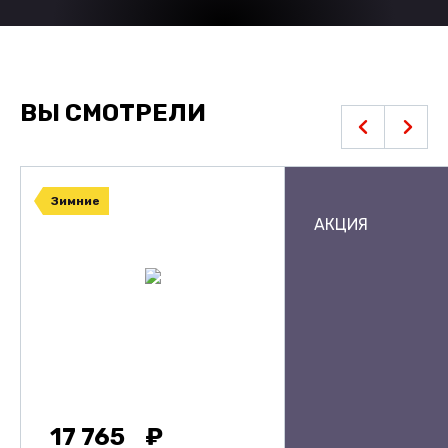
ВЫ СМОТРЕЛИ
Зимние
АКЦИЯ
17 765