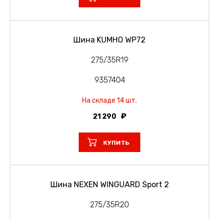
Шина KUMHO WP72
275/35R19
9357404
На складе 14 шт.
21 290
КУПИТЬ
Шина NEXEN WINGUARD Sport 2
275/35R20