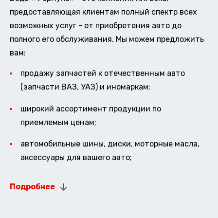
предоставляющая клиентам полный спектр всех
возможных услуг - от приобретения авто до
полного его обслуживания. Мы можем предложить
вам:
продажу запчастей к отечественным авто
(запчасти ВАЗ, УАЗ) и иномаркам;
широкий ассортимент продукции по
приемлемым ценам;
автомобильные шины, диски, моторные масла,
аксессуары для вашего авто;
Подробнее