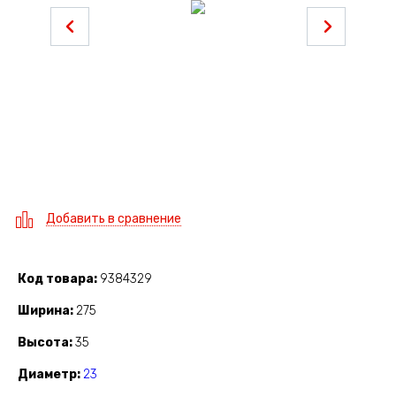
Добавить в сравнение
Код товара
9384329
Ширина
275
Высота
35
Диаметр
23