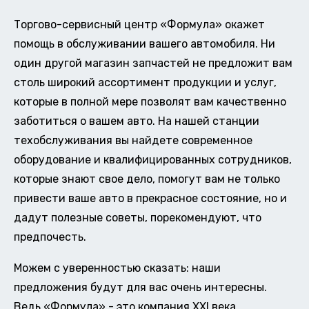
Торгово-сервисный центр «Формула» окажет
помощь в обслуживании вашего автомобиля. Ни
один другой магазин запчастей не предложит вам
столь широкий ассортимент продукции и услуг,
которые в полной мере позволят вам качественно
заботиться о вашем авто. На нашей станции
техобслуживания вы найдете современное
оборудование и квалифицированных сотрудников,
которые знают свое дело, помогут вам не только
привести ваше авто в прекрасное состояние, но и
дадут полезные советы, порекомендуют, что
предпочесть.
Можем с уверенностью сказать: наши
предложения будут для вас очень интересны.
Ведь «Формула» - это компания XXI века,