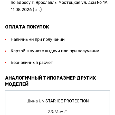
по адресу г. Ярославль, Мостецкая ул, дом № 1А,
11.08.2026 (вт.)
ОПЛАТА ПОКУПОК
Наличными при получении
Картой в пункте выдачи или при получении
Безналичный расчет
АНАЛОГИЧНЫЙ ТИПОРАЗМЕР ДРУГИХ
МОДЕЛЕЙ
Шина UNISTAR ICE PROTECTION
275/35R21