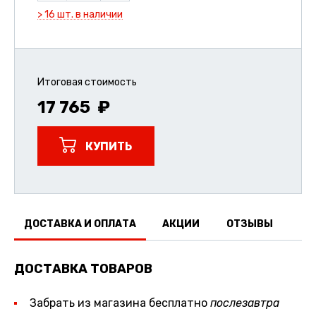
> 16 шт. в наличии
Итоговая стоимость
17 765
КУПИТЬ
ДОСТАВКА И ОПЛАТА
АКЦИИ
ОТЗЫВЫ
ДОСТАВКА ТОВАРОВ
Забрать из магазина бесплатно
послезавтра