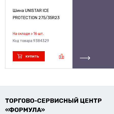
Шина UNISTAR ICE
PROTECTION
275/35R23
На складе > 16 шт.
Код товара 9384329
КУПИТЬ
ТОРГОВО-СЕРВИСНЫЙ ЦЕНТР
«ФОРМУЛА»