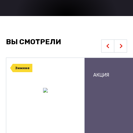
ВЫ СМОТРЕЛИ
Зимние
АКЦИЯ