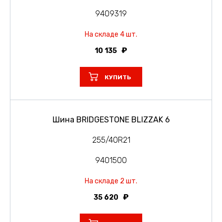
9409319
На складе 4 шт.
10 135
КУПИТЬ
Шина BRIDGESTONE BLIZZAK 6
255/40R21
9401500
На складе 2 шт.
35 620