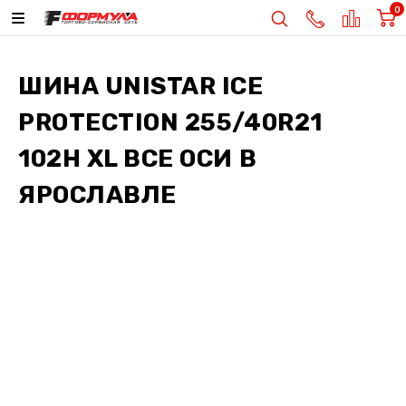
0
ШИНА
UNISTAR ICE
PROTECTION 255/40R21
102H XL ВСЕ ОСИ
В
ЯРОСЛАВЛЕ