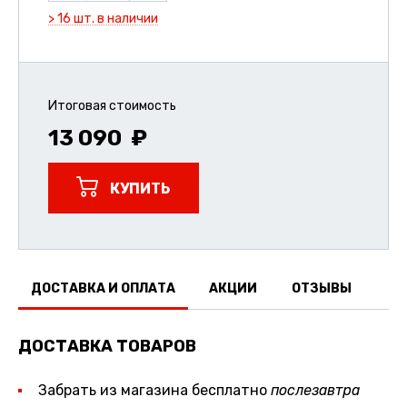
> 16 шт. в наличии
Итоговая стоимость
13 090
КУПИТЬ
ДОСТАВКА И ОПЛАТА
АКЦИИ
ОТЗЫВЫ
ДОСТАВКА ТОВАРОВ
Забрать из магазина бесплатно
послезавтра