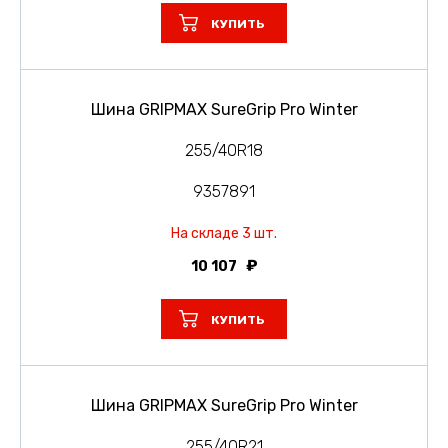
КУПИТЬ
Шина GRIPMAX SureGrip Pro Winter
255/40R18
9357891
На складе 3 шт.
10 107
КУПИТЬ
Шина GRIPMAX SureGrip Pro Winter
255/40R21