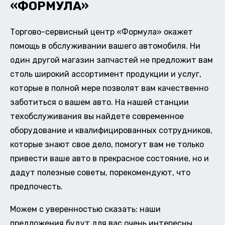
«ФОРМУЛА»
Торгово-сервисный центр «Формула» окажет
помощь в обслуживании вашего автомобиля. Ни
один другой магазин запчастей не предложит вам
столь широкий ассортимент продукции и услуг,
которые в полной мере позволят вам качественно
заботиться о вашем авто. На нашей станции
техобслуживания вы найдете современное
оборудование и квалифицированных сотрудников,
которые знают свое дело, помогут вам не только
привести ваше авто в прекрасное состояние, но и
дадут полезные советы, порекомендуют, что
предпочесть.
Можем с уверенностью сказать: наши
предложения будут для вас очень интересны.