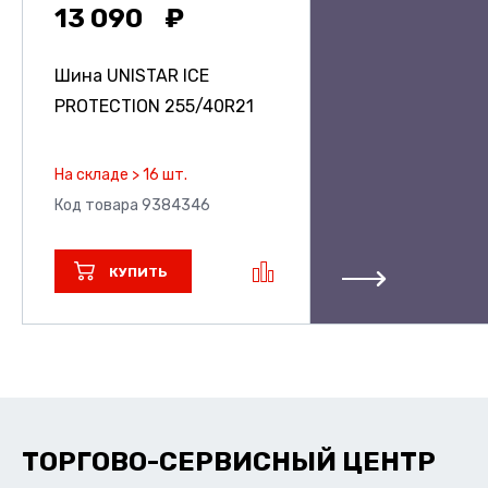
13 090
Шина UNISTAR ICE
PROTECTION
255/40R21
На складе > 16 шт.
Код товара 9384346
КУПИТЬ
ТОРГОВО-СЕРВИСНЫЙ ЦЕНТР