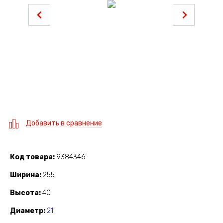
Добавить в сравнение
Код товара
9384346
Ширина
255
Высота
40
Диаметр
21