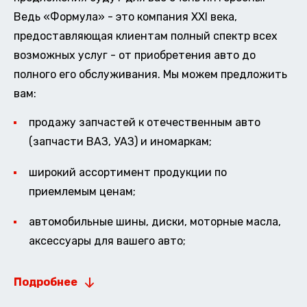
Ведь «Формула» - это компания XXI века,
предоставляющая клиентам полный спектр всех
возможных услуг - от приобретения авто до
полного его обслуживания. Мы можем предложить
вам:
продажу запчастей к отечественным авто
(запчасти ВАЗ, УАЗ) и иномаркам;
широкий ассортимент продукции по
приемлемым ценам;
автомобильные шины, диски, моторные масла,
аксессуары для вашего авто;
Подробнее