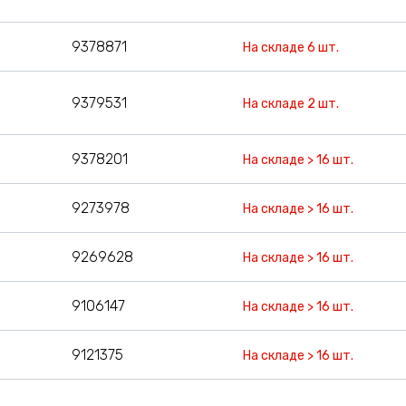
9378871
На складе 6 шт.
9379531
На складе 2 шт.
9378201
На складе > 16 шт.
9273978
На складе > 16 шт.
9269628
На складе > 16 шт.
9106147
На складе > 16 шт.
9121375
На складе > 16 шт.