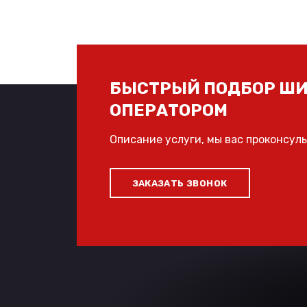
БЫСТРЫЙ ПОДБОР ШИ
ОПЕРАТОРОМ
Описание услуги, мы вас проконсул
ЗАКАЗАТЬ ЗВОНОК