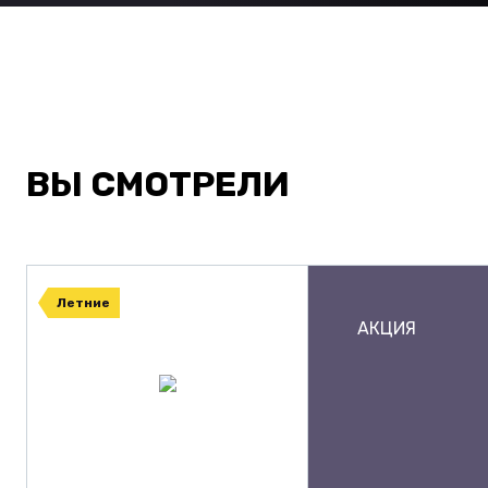
ВЫ СМОТРЕЛИ
Летние
АКЦИЯ