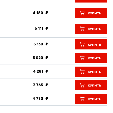
4 180
КУПИТЬ
6 111
КУПИТЬ
5 130
КУПИТЬ
5 020
КУПИТЬ
4 281
КУПИТЬ
3 765
КУПИТЬ
4 770
КУПИТЬ