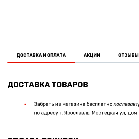
ДОСТАВКА И ОПЛАТА
АКЦИИ
ОТЗЫВЫ
ДОСТАВКА ТОВАРОВ
Забрать из магазина бесплатно
послезавт
по адресу г. Ярославль, Мостецкая ул, дом 