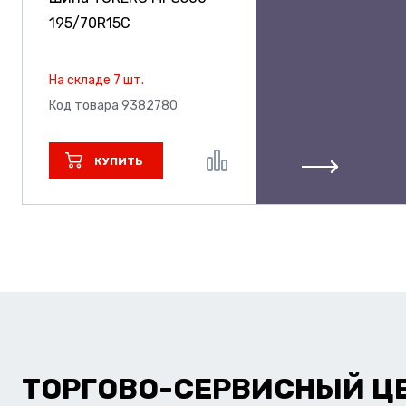
195/70R15C
На складе 7 шт.
Код товара 9382780
КУПИТЬ
ТОРГОВО-СЕРВИСНЫЙ Ц