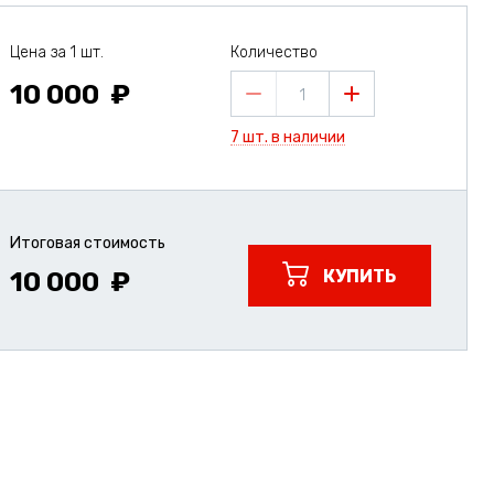
Цена за 1 шт.
Количество
10 000
1
7 шт. в наличии
Итоговая стоимость
КУПИТЬ
10 000