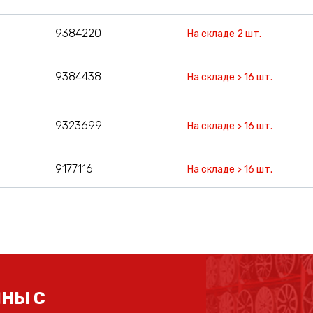
9384220
На складе 2 шт.
9384438
На складе > 16 шт.
9323699
На складе > 16 шт.
9177116
На складе > 16 шт.
НЫ С