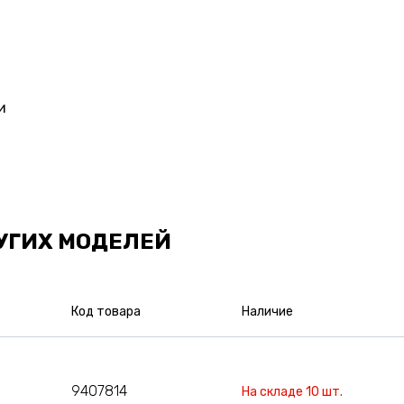
и
УГИХ МОДЕЛЕЙ
Код товара
Наличие
9407814
На складе 10 шт.