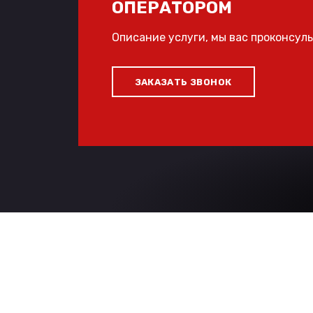
ОПЕРАТОРОМ
Описание услуги, мы вас проконсул
ЗАКАЗАТЬ ЗВОНОК