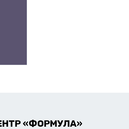
ЕНТР «ФОРМУЛА»