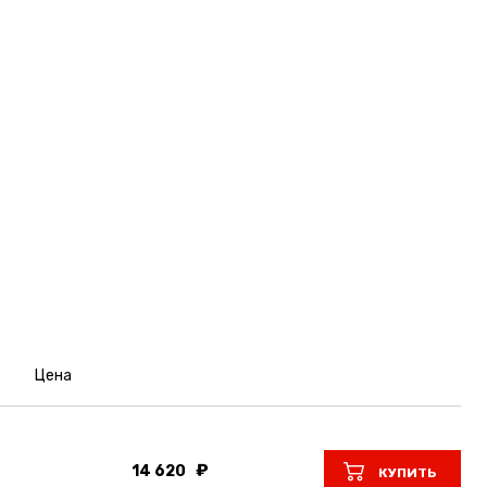
Цена
14 620
КУПИТЬ