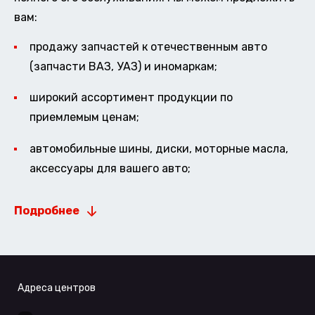
вам:
продажу запчастей к отечественным авто
(запчасти ВАЗ, УАЗ) и иномаркам;
широкий ассортимент продукции по
приемлемым ценам;
автомобильные шины, диски, моторные масла,
аксессуары для вашего авто;
Подробнее
Адреса центров