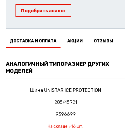
Подобрать аналог
ДОСТАВКА И ОПЛАТА
АКЦИИ
ОТЗЫВЫ
АНАЛОГИЧНЫЙ ТИПОРАЗМЕР ДРУГИХ
МОДЕЛЕЙ
Шина UNISTAR ICE PROTECTION
285/45R21
9396699
На складе > 16 шт.