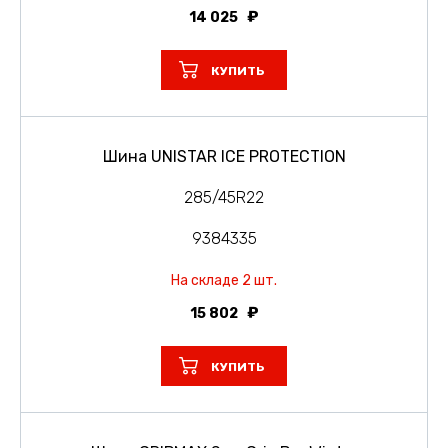
14 025
КУПИТЬ
Шина UNISTAR ICE PROTECTION
285/45R22
9384335
На складе 2 шт.
15 802
КУПИТЬ