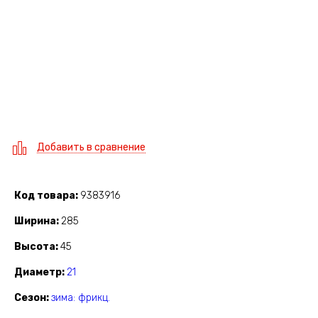
Добавить в сравнение
Код товара
9383916
Ширина
285
Высота
45
Диаметр
21
Сезон
зима: фрикц.