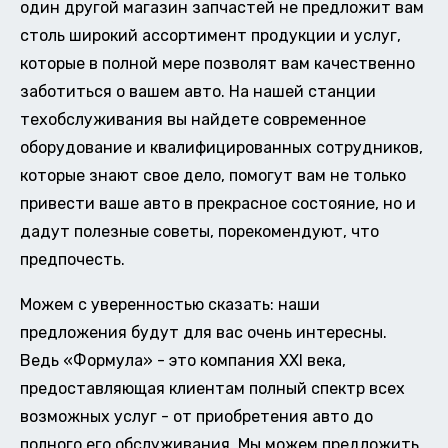
один другой магазин запчастей не предложит вам
столь широкий ассортимент продукции и услуг,
которые в полной мере позволят вам качественно
заботиться о вашем авто. На нашей станции
техобслуживания вы найдете современное
оборудование и квалифицированных сотрудников,
которые знают свое дело, помогут вам не только
привести ваше авто в прекрасное состояние, но и
дадут полезные советы, порекомендуют, что
предпочесть.
Можем с уверенностью сказать: наши
предложения будут для вас очень интересны.
Ведь «Формула» - это компания XXI века,
предоставляющая клиентам полный спектр всех
возможных услуг - от приобретения авто до
полного его обслуживания. Мы можем предложить