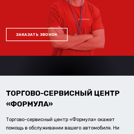
ЗАКАЗАТЬ ЗВОНОК
ТОРГОВО-СЕРВИСНЫЙ ЦЕНТР
«ФОРМУЛА»
Торгово-сервисный центр «Формула» окажет
помощь в обслуживании вашего автомобиля. Ни