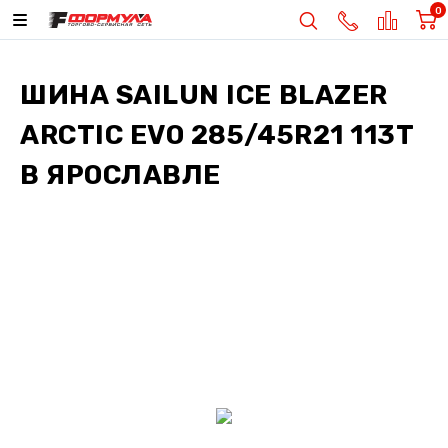
0
ШИНА
SAILUN ICE BLAZER
ARCTIC EVO 285/45R21 113T
В ЯРОСЛАВЛЕ